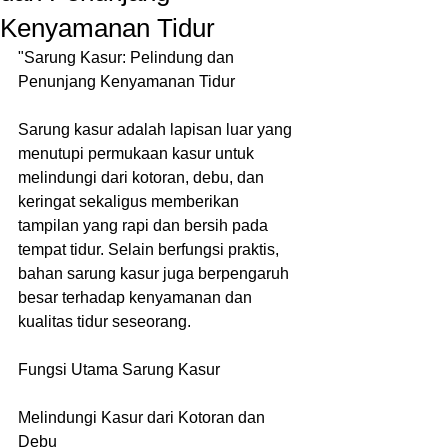
Kenyamanan Tidur
"Sarung Kasur: Pelindung dan 
Penunjang Kenyamanan Tidur
Sarung kasur adalah lapisan luar yang 
menutupi permukaan kasur untuk 
melindungi dari kotoran, debu, dan 
keringat sekaligus memberikan 
tampilan yang rapi dan bersih pada 
tempat tidur. Selain berfungsi praktis, 
bahan sarung kasur juga berpengaruh 
besar terhadap kenyamanan dan 
kualitas tidur seseorang.
Fungsi Utama Sarung Kasur
Melindungi Kasur dari Kotoran dan 
Debu