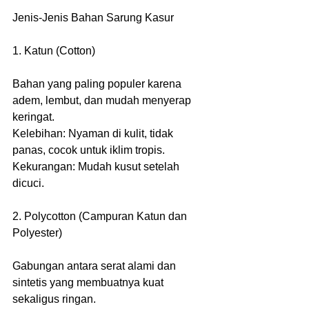
Jenis-Jenis Bahan Sarung Kasur
1. Katun (Cotton)
Bahan yang paling populer karena 
adem, lembut, dan mudah menyerap 
keringat.
Kelebihan: Nyaman di kulit, tidak 
panas, cocok untuk iklim tropis.
Kekurangan: Mudah kusut setelah 
dicuci.
2. Polycotton (Campuran Katun dan 
Polyester)
Gabungan antara serat alami dan 
sintetis yang membuatnya kuat 
sekaligus ringan.