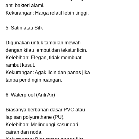
anti bakteri alami.
Kekurangan: Harga relatif lebih tinggi.
5. Satin atau Silk
Digunakan untuk tampilan mewah 
dengan kilau lembut dan tekstur licin.
Kelebihan: Elegan, tidak membuat 
rambut kusut.
Kekurangan: Agak licin dan panas jika 
tanpa pendingin ruangan.
6. Waterproof (Anti Air)
Biasanya berbahan dasar PVC atau 
lapisan polyurethane (PU).
Kelebihan: Melindungi kasur dari 
cairan dan noda.