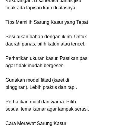
Kekurangan: Bisa terasa panas jika 
tidak ada lapisan kain di atasnya.
Tips Memilih Sarung Kasur yang Tepat
Sesuaikan bahan dengan iklim. Untuk 
daerah panas, pilih katun atau tencel.
Perhatikan ukuran kasur. Pastikan pas 
agar tidak mudah bergeser.
Gunakan model fitted (karet di 
pinggiran). Lebih praktis dan rapi.
Perhatikan motif dan warna. Pilih 
sesuai tema kamar agar tampak serasi.
Cara Merawat Sarung Kasur