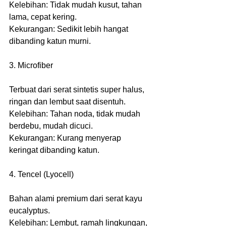
Kelebihan: Tidak mudah kusut, tahan 
lama, cepat kering.
Kekurangan: Sedikit lebih hangat 
dibanding katun murni.
3. Microfiber
Terbuat dari serat sintetis super halus, 
ringan dan lembut saat disentuh.
Kelebihan: Tahan noda, tidak mudah 
berdebu, mudah dicuci.
Kekurangan: Kurang menyerap 
keringat dibanding katun.
4. Tencel (Lyocell)
Bahan alami premium dari serat kayu 
eucalyptus.
Kelebihan: Lembut, ramah lingkungan, 