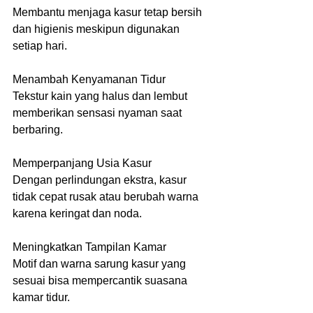
Membantu menjaga kasur tetap bersih 
dan higienis meskipun digunakan 
setiap hari.
Menambah Kenyamanan Tidur
Tekstur kain yang halus dan lembut 
memberikan sensasi nyaman saat 
berbaring.
Memperpanjang Usia Kasur
Dengan perlindungan ekstra, kasur 
tidak cepat rusak atau berubah warna 
karena keringat dan noda.
Meningkatkan Tampilan Kamar
Motif dan warna sarung kasur yang 
sesuai bisa mempercantik suasana 
kamar tidur.