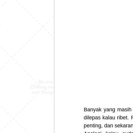
Banyak yang masih 
dilepas kalau ribet. 
penting, dan sekarang