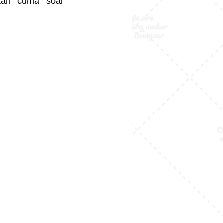
kan cuma soal 