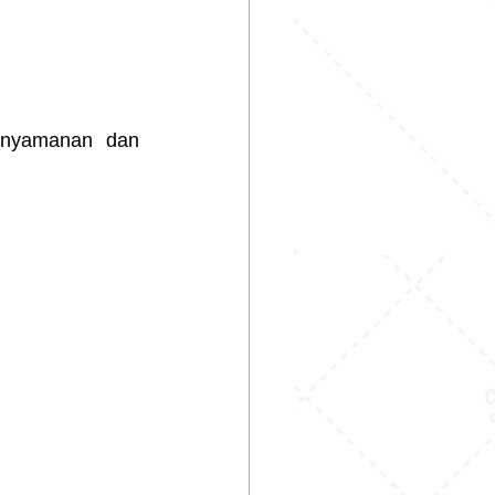
enyamanan dan 