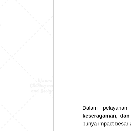
Dalam pelayanan 
keseragaman, dan
punya impact besar 