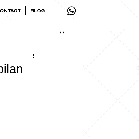
ONTACT
BLOG
ilan