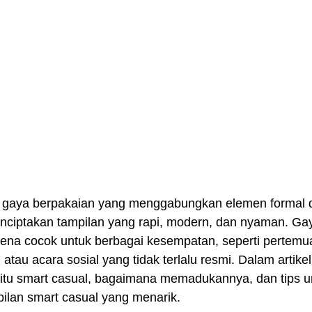
h gaya berpakaian yang menggabungkan elemen formal 
nciptakan tampilan yang rapi, modern, dan nyaman. Gay
arena cocok untuk berbagai kesempatan, seperti pertemu
atau acara sosial yang tidak terlalu resmi. Dalam artikel 
itu smart casual, bagaimana memadukannya, dan tips u
lan smart casual yang menarik.