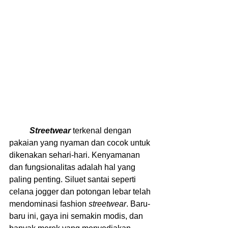
	Streetwear
 terkenal dengan 
pakaian yang nyaman dan cocok untuk 
dikenakan sehari-hari. Kenyamanan 
dan fungsionalitas adalah hal yang 
paling penting. Siluet santai seperti 
celana jogger dan potongan lebar telah 
mendominasi fashion 
streetwear
. Baru-
baru ini, gaya ini semakin modis, dan 