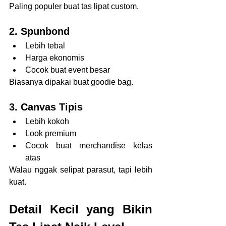
Paling populer buat tas lipat custom.
2. Spunbond
Lebih tebal
Harga ekonomis
Cocok buat event besar
Biasanya dipakai buat goodie bag.
3. Canvas Tipis
Lebih kokoh
Look premium
Cocok buat merchandise kelas 
atas
Walau nggak selipat parasut, tapi lebih 
kuat.
Detail Kecil yang Bikin 