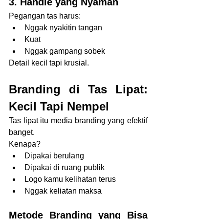
3. Handle yang Nyaman
Pegangan tas harus:
Nggak nyakitin tangan
Kuat
Nggak gampang sobek
Detail kecil tapi krusial.
Branding di Tas Lipat: 
Kecil Tapi Nempel
Tas lipat itu media branding yang efektif 
banget.
Kenapa?
Dipakai berulang
Dipakai di ruang publik
Logo kamu kelihatan terus
Nggak keliatan maksa
Metode Branding yang Bisa 