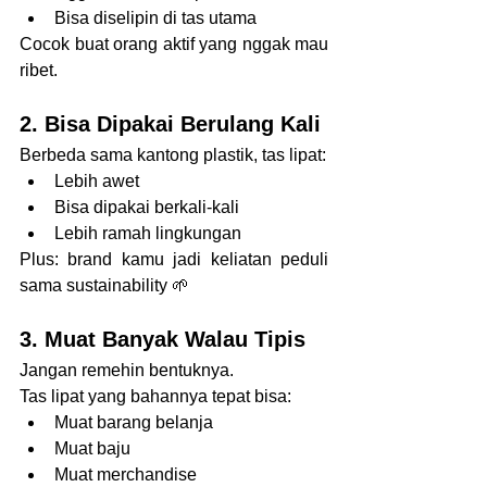
Bisa diselipin di tas utama
Cocok buat orang aktif yang nggak mau 
ribet.
2. Bisa Dipakai Berulang Kali
Berbeda sama kantong plastik, tas lipat:
Lebih awet
Bisa dipakai berkali-kali
Lebih ramah lingkungan
Plus: brand kamu jadi keliatan peduli 
sama sustainability 🌱
3. Muat Banyak Walau Tipis
Jangan remehin bentuknya.
Tas lipat yang bahannya tepat bisa:
Muat barang belanja
Muat baju
Muat merchandise