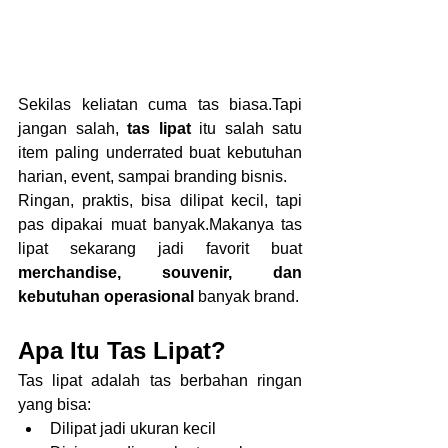
Sekilas keliatan cuma tas biasa.Tapi 
jangan salah, 
tas lipat
 itu salah satu 
item paling underrated buat kebutuhan 
harian, event, sampai branding bisnis.
Ringan, praktis, bisa dilipat kecil, tapi 
pas dipakai muat banyak.Makanya tas 
lipat sekarang jadi favorit buat 
merchandise, souvenir, dan 
kebutuhan operasional
 banyak brand.
Apa Itu Tas Lipat?
Tas lipat adalah tas berbahan ringan 
yang bisa:
Dilipat jadi ukuran kecil