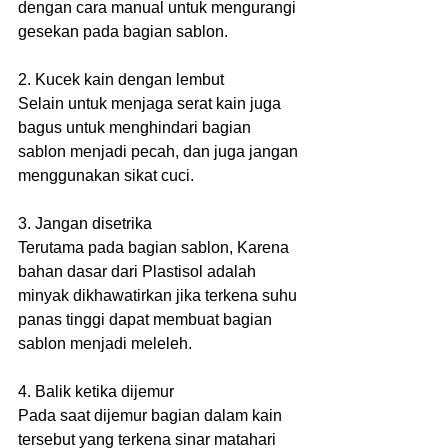
dengan cara manual untuk mengurangi 
gesekan pada bagian sablon.
2. Kucek kain dengan lembut
Selain untuk menjaga serat kain juga 
bagus untuk menghindari bagian 
sablon menjadi pecah, dan juga jangan 
menggunakan sikat cuci.
3. Jangan disetrika 
Terutama pada bagian sablon, Karena 
bahan dasar dari Plastisol adalah 
minyak dikhawatirkan jika terkena suhu 
panas tinggi dapat membuat bagian 
sablon menjadi meleleh.
4. Balik ketika dijemur
Pada saat dijemur bagian dalam kain 
tersebut yang terkena sinar matahari 