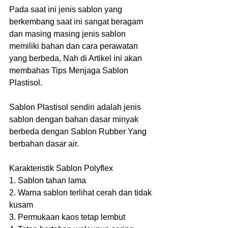
Pada saat ini jenis sablon yang 
berkembang saat ini sangat beragam 
dan masing masing jenis sablon 
memiliki bahan dan cara perawatan 
yang berbeda, Nah di Artikel ini akan 
membahas Tips Menjaga Sablon 
Plastisol.
Sablon Plastisol sendiri adalah jenis 
sablon dengan bahan dasar minyak 
berbeda dengan Sablon Rubber Yang 
berbahan dasar air.
Karakteristik Sablon Polyflex
1. Sablon tahan lama
2. Warna sablon terlihat cerah dan tidak 
kusam
3. Permukaan kaos tetap lembut