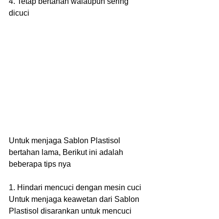
4. Tetap bertahan walaupun sering 
dicuci
Untuk menjaga Sablon Plastisol 
bertahan lama, Berikut ini adalah 
beberapa tips nya
1. Hindari mencuci dengan mesin cuci
Untuk menjaga keawetan dari Sablon 
Plastisol disarankan untuk mencuci 