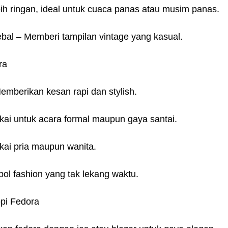
ih ringan, ideal untuk cuaca panas atau musim panas.
bal – Memberi tampilan vintage yang kasual.
ra
emberikan kesan rapi dan stylish.
akai untuk acara formal maupun gaya santai.
kai pria maupun wanita.
bol fashion yang tak lekang waktu.
pi Fedora