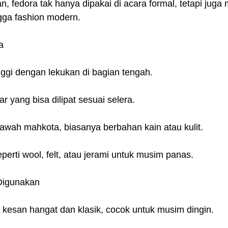
fedora tak hanya dipakai di acara formal, tetapi juga 
ngga fashion modern.
a
ggi dengan lekukan di bagian tengah.
r yang bisa dilipat sesuai selera.
bawah mahkota, biasanya berbahan kain atau kulit.
perti wool, felt, atau jerami untuk musim panas.
Digunakan
 kesan hangat dan klasik, cocok untuk musim dingin.