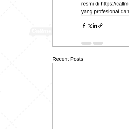
resmi di https://cal
yang profesional dan
Recent Posts