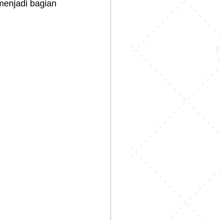
menjadi bagian 