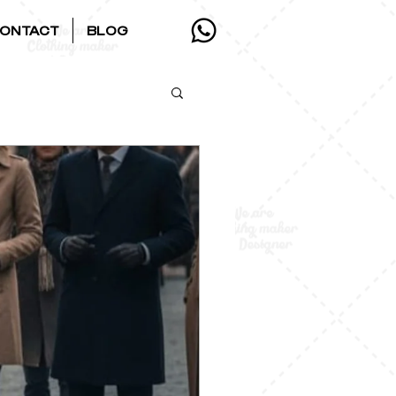
ONTACT
BLOG