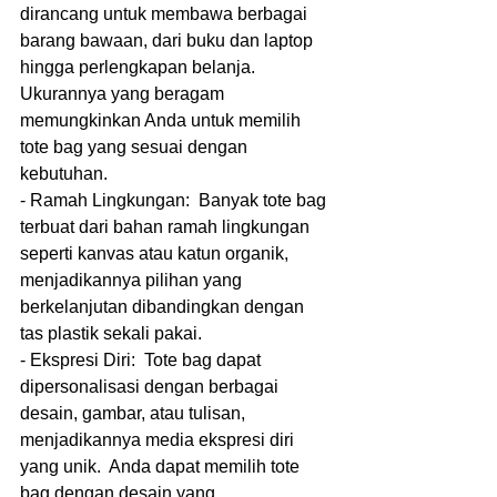
dirancang untuk membawa berbagai 
barang bawaan, dari buku dan laptop 
hingga perlengkapan belanja.  
Ukurannya yang beragam 
memungkinkan Anda untuk memilih 
tote bag yang sesuai dengan 
kebutuhan.
- Ramah Lingkungan:  Banyak tote bag 
terbuat dari bahan ramah lingkungan 
seperti kanvas atau katun organik, 
menjadikannya pilihan yang 
berkelanjutan dibandingkan dengan 
tas plastik sekali pakai.
- Ekspresi Diri:  Tote bag dapat 
dipersonalisasi dengan berbagai 
desain, gambar, atau tulisan, 
menjadikannya media ekspresi diri 
yang unik.  Anda dapat memilih tote 
bag dengan desain yang 