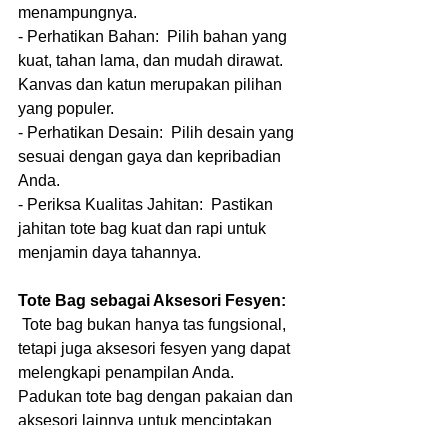
menampungnya.
- Perhatikan Bahan:  Pilih bahan yang 
kuat, tahan lama, dan mudah dirawat.  
Kanvas dan katun merupakan pilihan 
yang populer.
- Perhatikan Desain:  Pilih desain yang 
sesuai dengan gaya dan kepribadian 
Anda.
- Periksa Kualitas Jahitan:  Pastikan 
jahitan tote bag kuat dan rapi untuk 
menjamin daya tahannya.
Tote Bag sebagai Aksesori Fesyen:
 Tote bag bukan hanya tas fungsional, 
tetapi juga aksesori fesyen yang dapat 
melengkapi penampilan Anda.  
Padukan tote bag dengan pakaian dan 
aksesori lainnya untuk menciptakan 
tampilan yang stylish dan personal.