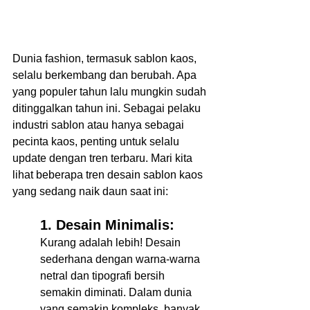
Dunia fashion, termasuk sablon kaos, 
selalu berkembang dan berubah. Apa 
yang populer tahun lalu mungkin sudah 
ditinggalkan tahun ini. Sebagai pelaku 
industri sablon atau hanya sebagai 
pecinta kaos, penting untuk selalu 
update dengan tren terbaru. Mari kita 
lihat beberapa tren desain sablon kaos 
yang sedang naik daun saat ini:  
1. Desain Minimalis: 
Kurang adalah lebih! Desain 
sederhana dengan warna-warna 
netral dan tipografi bersih 
semakin diminati. Dalam dunia 
yang semakin kompleks, banyak 