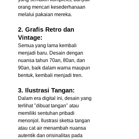
orang mencari kesederhanaan 
melalui pakaian mereka.  
2. Grafis Retro dan 
Vintage: 
Semua yang lama kembali 
menjadi baru. Desain dengan 
nuansa tahun 70an, 80an, dan 
90an, baik dalam warna maupun 
bentuk, kembali menjadi tren.  
3. Ilustrasi Tangan: 
Dalam era digital ini, desain yang 
terlihat "dibuat tangan" atau 
memiliki sentuhan pribadi 
menonjol. Ilustrasi sketsa tangan 
atau cat air menambah nuansa 
autentik dan orisinalitas pada 