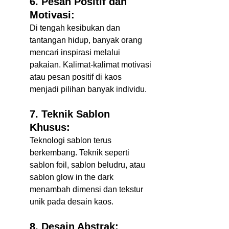
6. Pesan Positif dan 
Motivasi: 
Di tengah kesibukan dan 
tantangan hidup, banyak orang 
mencari inspirasi melalui 
pakaian. Kalimat-kalimat motivasi 
atau pesan positif di kaos 
menjadi pilihan banyak individu.  
7. Teknik Sablon 
Khusus: 
Teknologi sablon terus 
berkembang. Teknik seperti 
sablon foil, sablon beludru, atau 
sablon glow in the dark 
menambah dimensi dan tekstur 
unik pada desain kaos.  
8. Desain Abstrak: 