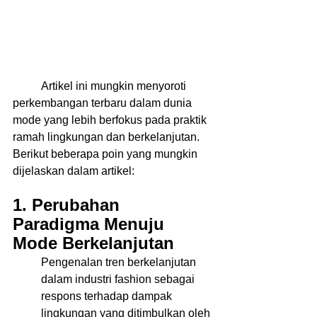
	Artikel ini mungkin menyoroti 
perkembangan terbaru dalam dunia 
mode yang lebih berfokus pada praktik 
ramah lingkungan dan berkelanjutan. 
Berikut beberapa poin yang mungkin 
dijelaskan dalam artikel: 
1. Perubahan 
Paradigma Menuju 
Mode Berkelanjutan
Pengenalan tren berkelanjutan 
dalam industri fashion sebagai 
respons terhadap dampak 
lingkungan yang ditimbulkan oleh 