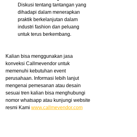
Diskusi tentang tantangan yang 
dihadapi dalam menerapkan 
praktik berkelanjutan dalam 
industri fashion dan peluang 
untuk terus berkembang. 
Kalian bisa menggunakan jasa 
konveksi Callmevendor untuk 
memenuhi kebutuhan event 
perusahaan. Informasi lebih lanjut 
mengenai pemesanan atau desain 
sesuai tren kalian bisa menghubungi 
nomor whatsapp atau kunjungi website 
resmi Kami 
www.callmevendor.com