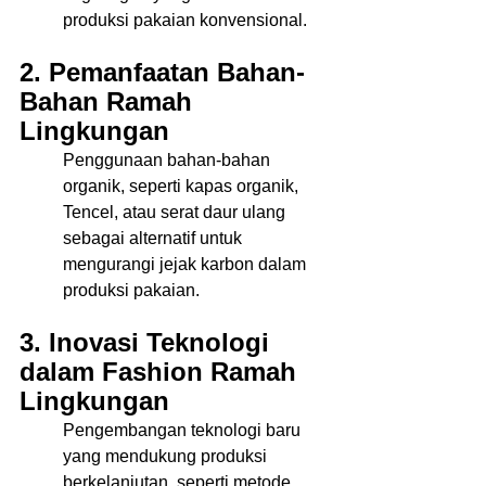
produksi pakaian konvensional. 
2. Pemanfaatan Bahan-
Bahan Ramah 
Lingkungan 
Penggunaan bahan-bahan 
organik, seperti kapas organik, 
Tencel, atau serat daur ulang 
sebagai alternatif untuk 
mengurangi jejak karbon dalam 
produksi pakaian. 
3. Inovasi Teknologi 
dalam Fashion Ramah 
Lingkungan 
Pengembangan teknologi baru 
yang mendukung produksi 
berkelanjutan, seperti metode 