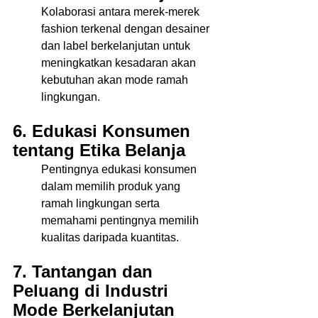
Kolaborasi antara merek-merek 
fashion terkenal dengan desainer 
dan label berkelanjutan untuk 
meningkatkan kesadaran akan 
kebutuhan akan mode ramah 
lingkungan. 
6. Edukasi Konsumen 
tentang Etika Belanja 
Pentingnya edukasi konsumen 
dalam memilih produk yang 
ramah lingkungan serta 
memahami pentingnya memilih 
kualitas daripada kuantitas. 
7. Tantangan dan 
Peluang di Industri 
Mode Berkelanjutan