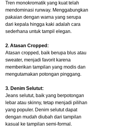
Tren monokromatik yang kuat telah 
mendominasi runway. Menggabungkan 
pakaian dengan warna yang serupa 
dari kepala hingga kaki adalah cara 
sederhana untuk tampil elegan.
2. Atasan Cropped:
Atasan cropped, baik berupa blus atau 
sweater, menjadi favorit karena 
memberikan tampilan yang modis dan 
mengutamakan potongan pinggang.
3. Denim Selutut:
Jeans selutut, baik yang berpotongan 
lebar atau skinny, tetap menjadi pilihan 
yang populer. Denim selutut dapat 
dengan mudah diubah dari tampilan 
kasual ke tampilan semi-formal.