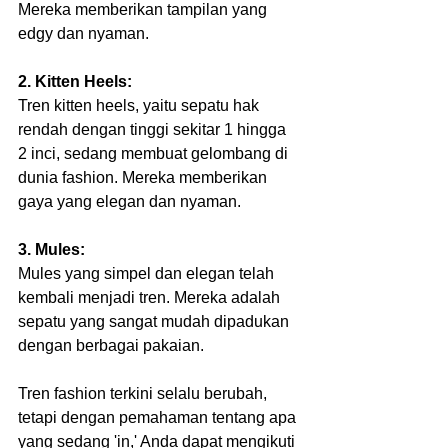
Mereka memberikan tampilan yang 
edgy dan nyaman. 
2. Kitten Heels:
Tren kitten heels, yaitu sepatu hak 
rendah dengan tinggi sekitar 1 hingga 
2 inci, sedang membuat gelombang di 
dunia fashion. Mereka memberikan 
gaya yang elegan dan nyaman.  
3. Mules:
Mules yang simpel dan elegan telah 
kembali menjadi tren. Mereka adalah 
sepatu yang sangat mudah dipadukan 
dengan berbagai pakaian. 
Tren fashion terkini selalu berubah, 
tetapi dengan pemahaman tentang apa 
yang sedang 'in,' Anda dapat mengikuti 