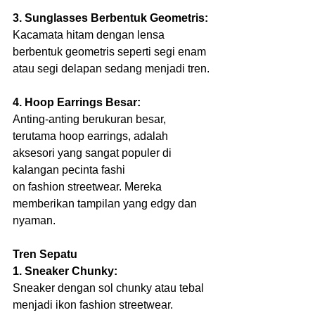
3. Sunglasses Berbentuk Geometris:
Kacamata hitam dengan lensa 
berbentuk geometris seperti segi enam 
atau segi delapan sedang menjadi tren. 
4. Hoop Earrings Besar:
Anting-anting berukuran besar, 
terutama hoop earrings, adalah 
aksesori yang sangat populer di 
kalangan pecinta fashi
on fashion streetwear. Mereka 
memberikan tampilan yang edgy dan 
nyaman.
Tren Sepatu
1. Sneaker Chunky:
Sneaker dengan sol chunky atau tebal 
menjadi ikon fashion streetwear. 