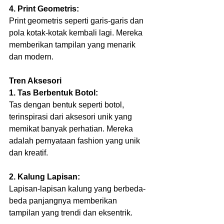
4. Print Geometris:
Print geometris seperti garis-garis dan 
pola kotak-kotak kembali lagi. Mereka 
memberikan tampilan yang menarik 
dan modern.
Tren Aksesori
1. Tas Berbentuk Botol:
Tas dengan bentuk seperti botol, 
terinspirasi dari aksesori unik yang 
memikat banyak perhatian. Mereka 
adalah pernyataan fashion yang unik 
dan kreatif.
2. Kalung Lapisan:
Lapisan-lapisan kalung yang berbeda-
beda panjangnya memberikan 
tampilan yang trendi dan eksentrik.