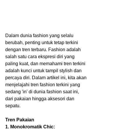
Dalam dunia fashion yang selalu 
berubah, penting untuk tetap terkini 
dengan tren terbaru. Fashion adalah 
salah satu cara ekspresi diri yang 
paling kuat, dan memahami tren terkini 
adalah kunci untuk tampil stylish dan 
percaya diri. Dalam artikel ini, kita akan 
menjelajahi tren fashion terkini yang 
sedang 'in' di dunia fashion saat ini, 
dari pakaian hingga aksesori dan 
sepatu.
Tren Pakaian
1. Monokromatik Chic: