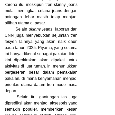
karena itu, meskipun tren skinny jeans 
mulai meningkat, celana jeans dengan 
potongan lebar masih tetap menjadi 
pilihan utama di pasar.
	Selain 
skinny jeans
, laporan dari 
CNN juga menyebutkan sejumlah tren 
fesyen lainnya yang akan naik daun 
pada tahun 2025. Piyama, yang selama 
ini hanya dikenal sebagai pakaian tidur, 
kini diperkirakan akan dipakai untuk 
aktivitas di luar rumah. Ini menunjukkan 
pergeseran besar dalam pemakaian 
pakaian, di mana kenyamanan menjadi 
prioritas utama dalam tren mode masa 
depan.
	Selain itu, gantungan tas juga 
diprediksi akan menjadi aksesoris yang 
semakin populer, memberikan kesan 