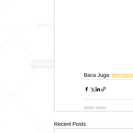
Baca Juga: 
Mengenak
Recent Posts