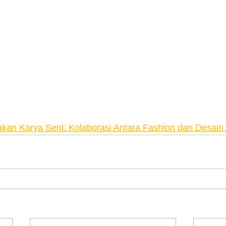
an Karya Seni: Kolaborasi Antara Fashion dan Desain 