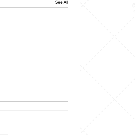
See All