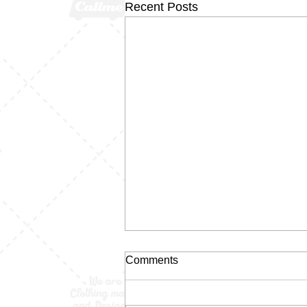
Recent Posts
Comments