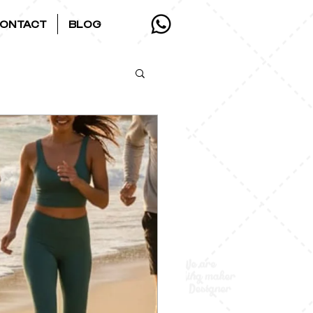
ONTACT
BLOG