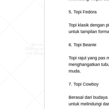
5. Topi Fedora
Topi klasik dengan p
untuk tampilan forma
6. Topi Beanie
Topi rajut yang pas 
menghangatkan tubuh
muda.
7. Topi Cowboy
Berasal dari budaya 
untuk melindungi dar