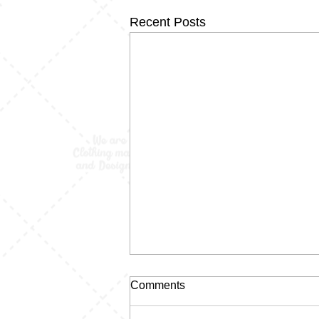
Recent Posts
Comments