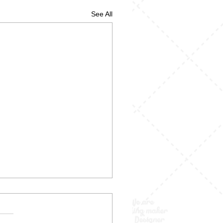
See All