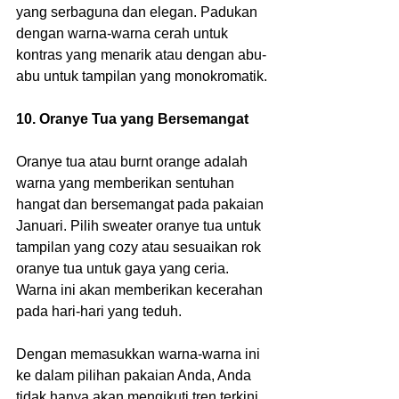
yang serbaguna dan elegan. Padukan 
dengan warna-warna cerah untuk 
kontras yang menarik atau dengan abu-
abu untuk tampilan yang monokromatik.
10. Oranye Tua yang Bersemangat
Oranye tua atau burnt orange adalah 
warna yang memberikan sentuhan 
hangat dan bersemangat pada pakaian 
Januari. Pilih sweater oranye tua untuk 
tampilan yang cozy atau sesuaikan rok 
oranye tua untuk gaya yang ceria. 
Warna ini akan memberikan kecerahan 
pada hari-hari yang teduh.
Dengan memasukkan warna-warna ini 
ke dalam pilihan pakaian Anda, Anda 
tidak hanya akan mengikuti tren terkini, 