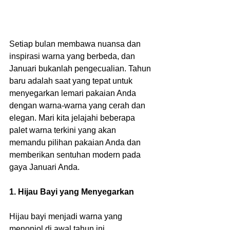
Setiap bulan membawa nuansa dan 
inspirasi warna yang berbeda, dan 
Januari bukanlah pengecualian. Tahun 
baru adalah saat yang tepat untuk 
menyegarkan lemari pakaian Anda 
dengan warna-warna yang cerah dan 
elegan. Mari kita jelajahi beberapa 
palet warna terkini yang akan 
memandu pilihan pakaian Anda dan 
memberikan sentuhan modern pada 
gaya Januari Anda.
1. Hijau Bayi yang Menyegarkan
Hijau bayi menjadi warna yang 
menonjol di awal tahun ini. 