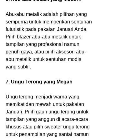
Abu-abu metalik adalah pilihan yang 
sempurna untuk memberikan sentuhan 
futuristik pada pakaian Januari Anda. 
Pilih blazer abu-abu metalik untuk 
tampilan yang profesional namun 
penuh gaya, atau pilih aksesori abu-
abu metalik untuk sentuhan modis 
yang subtil.
7. Ungu Terong yang Megah
Ungu terong menjadi warna yang 
memikat dan mewah untuk pakaian 
Januari. Pilih gaun ungu terong untuk 
tampilan yang anggun di acara-acara 
khusus atau pilih sweater ungu terong 
untuk penampilan yang santai namun 