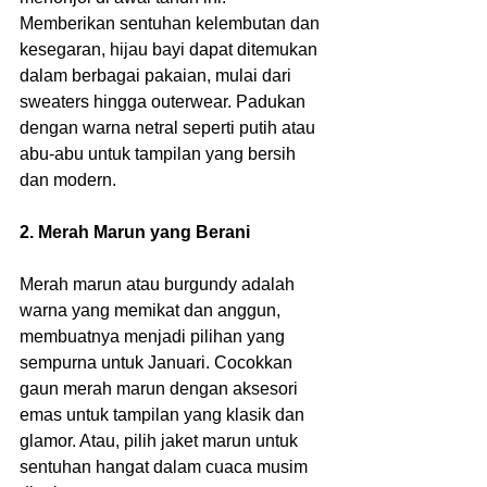
Memberikan sentuhan kelembutan dan 
kesegaran, hijau bayi dapat ditemukan 
dalam berbagai pakaian, mulai dari 
sweaters hingga outerwear. Padukan 
dengan warna netral seperti putih atau 
abu-abu untuk tampilan yang bersih 
dan modern.
2. Merah Marun yang Berani
Merah marun atau burgundy adalah 
warna yang memikat dan anggun, 
membuatnya menjadi pilihan yang 
sempurna untuk Januari. Cocokkan 
gaun merah marun dengan aksesori 
emas untuk tampilan yang klasik dan 
glamor. Atau, pilih jaket marun untuk 
sentuhan hangat dalam cuaca musim 