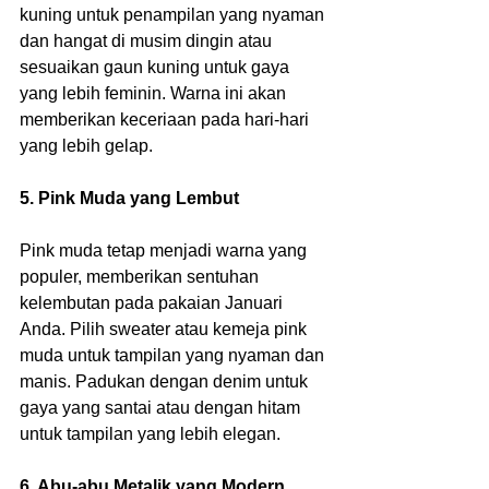
kuning untuk penampilan yang nyaman 
dan hangat di musim dingin atau 
sesuaikan gaun kuning untuk gaya 
yang lebih feminin. Warna ini akan 
memberikan keceriaan pada hari-hari 
yang lebih gelap.
5. Pink Muda yang Lembut
Pink muda tetap menjadi warna yang 
populer, memberikan sentuhan 
kelembutan pada pakaian Januari 
Anda. Pilih sweater atau kemeja pink 
muda untuk tampilan yang nyaman dan 
manis. Padukan dengan denim untuk 
gaya yang santai atau dengan hitam 
untuk tampilan yang lebih elegan.
6. Abu-abu Metalik yang Modern