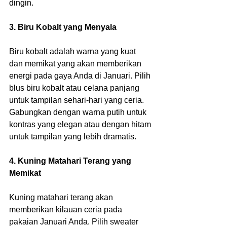
dingin.
3. Biru Kobalt yang Menyala
Biru kobalt adalah warna yang kuat 
dan memikat yang akan memberikan 
energi pada gaya Anda di Januari. Pilih 
blus biru kobalt atau celana panjang 
untuk tampilan sehari-hari yang ceria. 
Gabungkan dengan warna putih untuk 
kontras yang elegan atau dengan hitam 
untuk tampilan yang lebih dramatis.
4. Kuning Matahari Terang yang 
Memikat
Kuning matahari terang akan 
memberikan kilauan ceria pada 
pakaian Januari Anda. Pilih sweater 