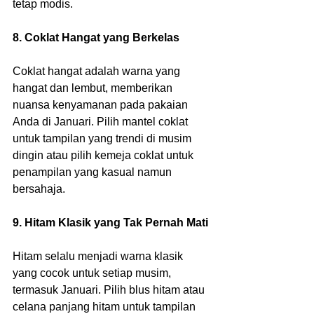
tetap modis.
8. Coklat Hangat yang Berkelas
Coklat hangat adalah warna yang 
hangat dan lembut, memberikan 
nuansa kenyamanan pada pakaian 
Anda di Januari. Pilih mantel coklat 
untuk tampilan yang trendi di musim 
dingin atau pilih kemeja coklat untuk 
penampilan yang kasual namun 
bersahaja.
9. Hitam Klasik yang Tak Pernah Mati
Hitam selalu menjadi warna klasik 
yang cocok untuk setiap musim, 
termasuk Januari. Pilih blus hitam atau 
celana panjang hitam untuk tampilan 