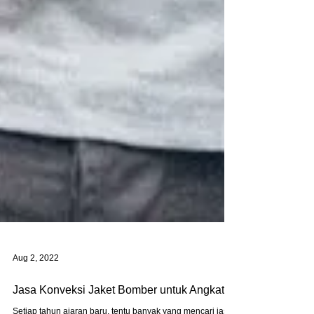
Aug 2, 2022