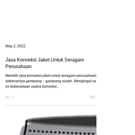
May 2, 2022
Jasa Konveksi Jaket Untuk Seragam
Perusahaan
Memilih jasa konveksi jaket untuk seragam perusahaan
sebenarnya gampang – gampang susah. Mengingat saat
ini keberadaan usaha konveksi...