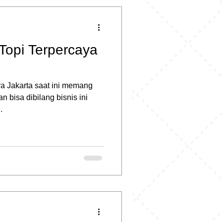
Topi Terpercaya
ya Jakarta saat ini memang
 bisa dibilang bisnis ini
.