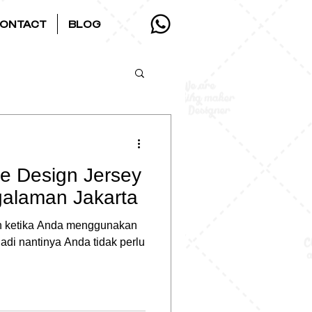
ONTACT
BLOG
e Design Jersey
galaman Jakarta
n ketika Anda menggunakan
 Jadi nantinya Anda tidak perlu