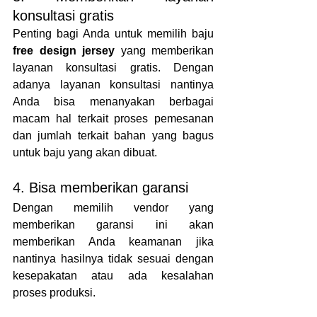
konsultasi gratis
Penting bagi Anda untuk memilih baju 
free design jersey
 yang memberikan 
layanan konsultasi gratis. Dengan 
adanya layanan konsultasi nantinya 
Anda bisa menanyakan berbagai 
macam hal terkait proses pemesanan 
dan jumlah terkait bahan yang bagus 
untuk baju yang akan dibuat.
4. Bisa memberikan garansi
Dengan memilih vendor yang 
memberikan garansi ini akan 
memberikan Anda keamanan jika 
nantinya hasilnya tidak sesuai dengan 
kesepakatan atau ada kesalahan 
proses produksi.