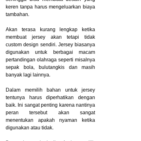
keren tanpa harus mengeluarkan biaya 
tambahan.
Akan terasa kurang lengkap ketika 
membuat jersey akan tetapi tidak 
custom design sendiri. Jersey biasanya 
digunakan untuk berbagai macam 
pertandingan olahraga seperti misalnya 
sepak bola, bulutangkis dan masih 
banyak lagi lainnya.
Dalam memilih bahan untuk jersey 
tentunya harus diperhatikan dengan 
baik. Ini sangat penting karena nantinya 
peran tersebut akan sangat 
menentukan apakah nyaman ketika 
digunakan atau tidak.