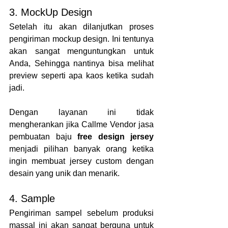
3. MockUp Design
Setelah itu akan dilanjutkan proses 
pengiriman mockup design. Ini tentunya 
akan sangat menguntungkan untuk 
Anda, Sehingga nantinya bisa melihat 
preview seperti apa kaos ketika sudah 
jadi.
Dengan layanan ini tidak 
mengherankan jika Callme Vendor jasa 
pembuatan baju 
free design jersey
menjadi pilihan banyak orang ketika 
ingin membuat jersey custom dengan 
desain yang unik dan menarik. 
4. Sample
Pengiriman sampel sebelum produksi 
massal ini akan sangat berguna untuk 