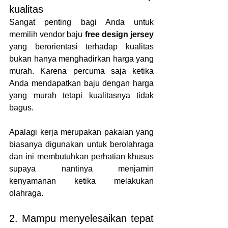
kualitas
Sangat penting bagi Anda untuk 
memilih vendor baju 
free design jersey
yang berorientasi terhadap kualitas 
bukan hanya menghadirkan harga yang 
murah. Karena percuma saja ketika 
Anda mendapatkan baju dengan harga 
yang murah tetapi kualitasnya tidak 
bagus.
Apalagi kerja merupakan pakaian yang 
biasanya digunakan untuk berolahraga 
dan ini membutuhkan perhatian khusus 
supaya nantinya menjamin 
kenyamanan ketika melakukan 
olahraga.
2. Mampu menyelesaikan tepat 