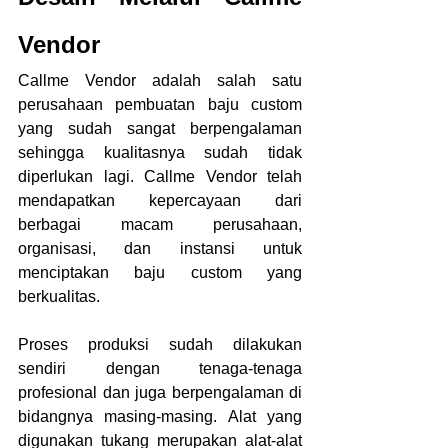
Vendor
Callme Vendor adalah salah satu 
perusahaan pembuatan baju custom 
yang sudah sangat berpengalaman 
sehingga kualitasnya sudah tidak 
diperlukan lagi. Callme Vendor telah 
mendapatkan kepercayaan dari 
berbagai macam perusahaan, 
organisasi, dan instansi untuk 
menciptakan baju custom yang 
berkualitas.
Proses produksi sudah dilakukan 
sendiri dengan tenaga-tenaga 
profesional dan juga berpengalaman di 
bidangnya masing-masing. Alat yang 
digunakan tukang merupakan alat-alat 