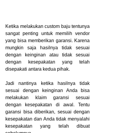
Ketika melakukan custom baju tentunya 
sangat penting untuk memilih vendor 
yang bisa memberikan garansi. Karena 
mungkin saja hasilnya tidak sesuai 
dengan keinginan atau tidak sesuai 
dengan kesepakatan yang telah 
disepakati antara kedua pihak.
Jadi nantinya ketika hasilnya tidak 
sesuai dengan keinginan Anda bisa 
melakukan klaim garansi sesuai 
dengan kesepakatan di awal. Tentu 
garansi bisa diberikan, sesuai dengan 
kesepakatan dan Anda tidak menyalahi 
kesepakatan yang telah dibuat 