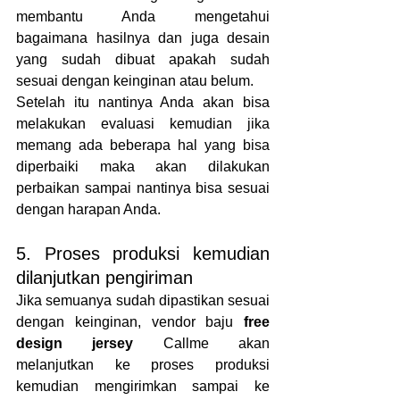
membantu Anda mengetahui 
bagaimana hasilnya dan juga desain 
yang sudah dibuat apakah sudah 
sesuai dengan keinginan atau belum.
Setelah itu nantinya Anda akan bisa 
melakukan evaluasi kemudian jika 
memang ada beberapa hal yang bisa 
diperbaiki maka akan dilakukan 
perbaikan sampai nantinya bisa sesuai 
dengan harapan Anda.
5. Proses produksi kemudian 
dilanjutkan pengiriman
Jika semuanya sudah dipastikan sesuai 
dengan keinginan, vendor baju 
free 
design jersey
 Callme akan 
melanjutkan ke proses produksi 
kemudian mengirimkan sampai ke 