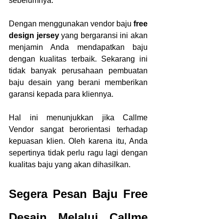
sebelumnya.
Dengan menggunakan vendor baju 
free 
design jersey
 yang bergaransi ini akan 
menjamin Anda mendapatkan baju 
dengan kualitas terbaik. Sekarang ini 
tidak banyak perusahaan pembuatan 
baju desain yang berani memberikan 
garansi kepada para kliennya. 
Hal ini menunjukkan jika Callme 
Vendor sangat berorientasi terhadap 
kepuasan klien. Oleh karena itu, Anda 
sepertinya tidak perlu ragu lagi dengan 
kualitas baju yang akan dihasilkan.
Segera Pesan Baju Free 
Desain Melalui Callme 