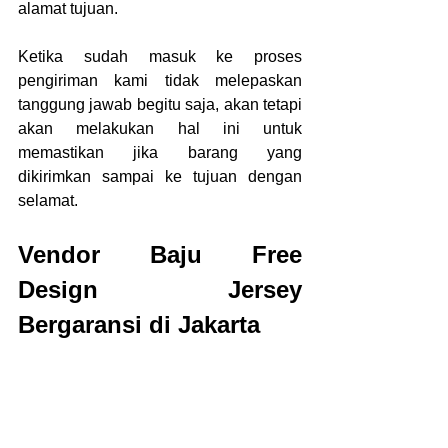
alamat tujuan.
Ketika sudah masuk ke proses 
pengiriman kami tidak melepaskan 
tanggung jawab begitu saja, akan tetapi 
akan melakukan hal ini untuk 
memastikan jika barang yang 
dikirimkan sampai ke tujuan dengan 
selamat.
Vendor Baju Free 
Design Jersey 
Bergaransi di Jakarta