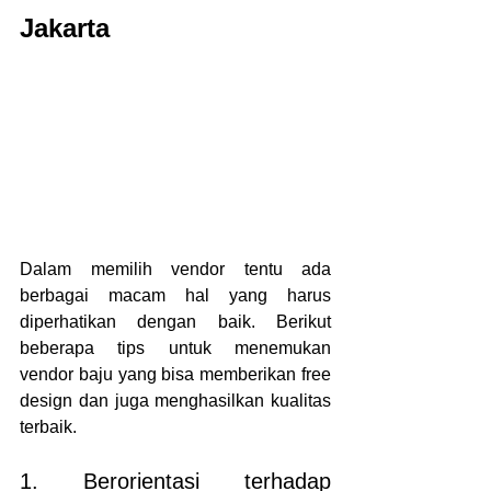
Jakarta
Dalam memilih vendor tentu ada 
berbagai macam hal yang harus 
diperhatikan dengan baik. Berikut 
beberapa tips untuk menemukan 
vendor baju yang bisa memberikan free 
design dan juga menghasilkan kualitas 
terbaik.
1. Berorientasi terhadap 