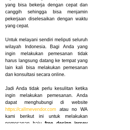
yang bisa bekerja dengan cepat dan 
canggih sehingga bisa menjamin 
pekerjaan diselesaikan dengan waktu 
yang cepat.
Untuk melayani sendiri meliputi seluruh 
wilayah Indonesia. Bagi Anda yang 
ingin melakukan pemesanan tidak 
harus langsung datang ke tempat yang 
lain kali bisa melakukan pemesanan 
dan konsultasi secara online.
Jadi Anda tidak perlu kesulitan ketika 
ingin melakukan pemesanan. Anda 
dapat menghubungi di website 
https://callmevendor.com
 atau no WA 
kami berikut ini untuk melakukan 
pemesanan baju 
free design jersey