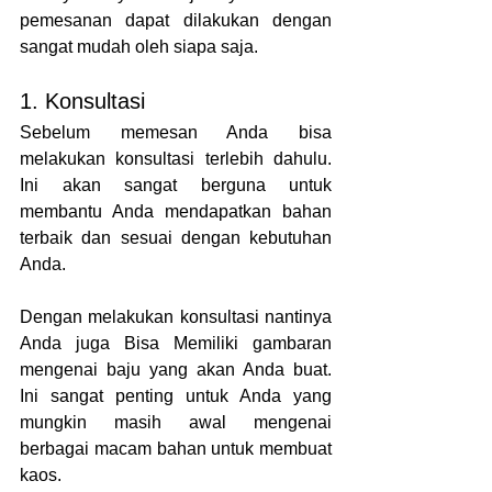
pemesanan dapat dilakukan dengan 
sangat mudah oleh siapa saja.
1. Konsultasi
Sebelum memesan Anda bisa 
melakukan konsultasi terlebih dahulu. 
Ini akan sangat berguna untuk 
membantu Anda mendapatkan bahan 
terbaik dan sesuai dengan kebutuhan 
Anda.
Dengan melakukan konsultasi nantinya 
Anda juga Bisa Memiliki gambaran 
mengenai baju yang akan Anda buat. 
Ini sangat penting untuk Anda yang 
mungkin masih awal mengenai 
berbagai macam bahan untuk membuat 
kaos.