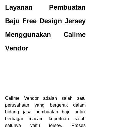
Layanan Pembuatan 
Baju Free Design Jersey 
Menggunakan Callme 
Vendor
Callme Vendor adalah salah satu 
perusahaan yang bergerak dalam 
bidang jasa pembuatan baju untuk 
berbagai macam keperluan salah 
satunya yaitu jersey. Proses 