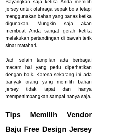
Bayangkan saja ketika Anda memilih 
jersey untuk olahraga sepak bola tetapi 
menggunakan bahan yang panas ketika 
digunakan. Mungkin saja akan 
membuat Anda sangat gerah ketika 
melakukan pertandingan di bawah terik 
sinar matahari.
Jadi selain tampilan ada berbagai 
macam hal yang perlu diperhatikan 
dengan baik. Karena sekarang ini ada 
banyak orang yang memilih bahan 
jersey tidak tepat dan hanya 
mempertimbangkan sampai nanya saja.
Tips Memilih Vendor 
Baju Free Design Jersey 