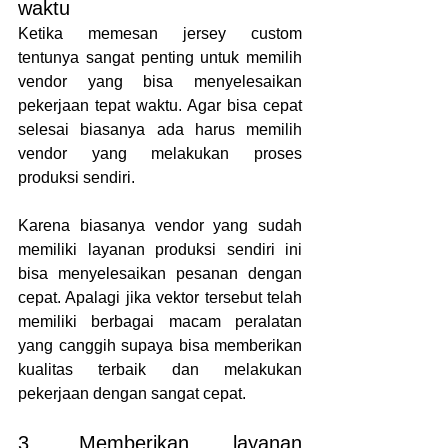
waktu
Ketika memesan jersey custom 
tentunya sangat penting untuk memilih 
vendor yang bisa menyelesaikan 
pekerjaan tepat waktu. Agar bisa cepat 
selesai biasanya ada harus memilih 
vendor yang melakukan proses 
produksi sendiri.
Karena biasanya vendor yang sudah 
memiliki layanan produksi sendiri ini 
bisa menyelesaikan pesanan dengan 
cepat. Apalagi jika vektor tersebut telah 
memiliki berbagai macam peralatan 
yang canggih supaya bisa memberikan 
kualitas terbaik dan melakukan 
pekerjaan dengan sangat cepat.
3. Memberikan layanan 