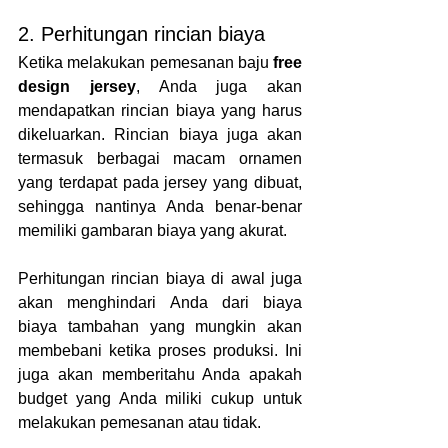
2. Perhitungan rincian biaya
Ketika melakukan pemesanan baju
 free 
design jersey
, Anda juga akan 
mendapatkan rincian biaya yang harus 
dikeluarkan. Rincian biaya juga akan 
termasuk berbagai macam ornamen 
yang terdapat pada jersey yang dibuat, 
sehingga nantinya Anda benar-benar 
memiliki gambaran biaya yang akurat.
Perhitungan rincian biaya di awal juga 
akan menghindari Anda dari biaya 
biaya tambahan yang mungkin akan 
membebani ketika proses produksi. Ini 
juga akan memberitahu Anda apakah 
budget yang Anda miliki cukup untuk 
melakukan pemesanan atau tidak.