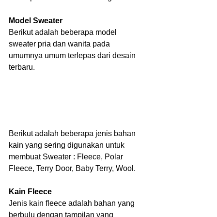
Model Sweater
Berikut adalah beberapa model 
sweater pria dan wanita pada 
umumnya umum terlepas dari desain 
terbaru.
Berikut adalah beberapa jenis bahan 
kain yang sering digunakan untuk 
membuat Sweater : Fleece, Polar 
Fleece, Terry Door, Baby Terry, Wool.
Kain Fleece
Jenis kain fleece adalah bahan yang 
berbulu dengan tampilan yang 