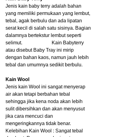
Jenis kain baby terry adalah bahan 
yang memiliki permukaan yang lembut, 
tebal, agak berbulu dan ada lipatan 
serat kecil di salah satu sisinya. Bagian 
dalamnya bertekstur lembut seperti 
selimut.                        Kain Babyterry 
atau disebut Baby Tray ini mirip 
dengan bahan kaos, namun jauh lebih 
tebal dan umumnya sedikit berbulu.
Kain Wool
Jenis kain Wool ini sangat menyerap 
air akan tetapi berbahan tebal 
sehingga jika kena noda akan lebih 
sulit dibersihkan dan akan menyusut 
jika cara mencuci dan 
mengeringkannya tidak benar.
Kelebihan Kain Wool : Sangat tebal 