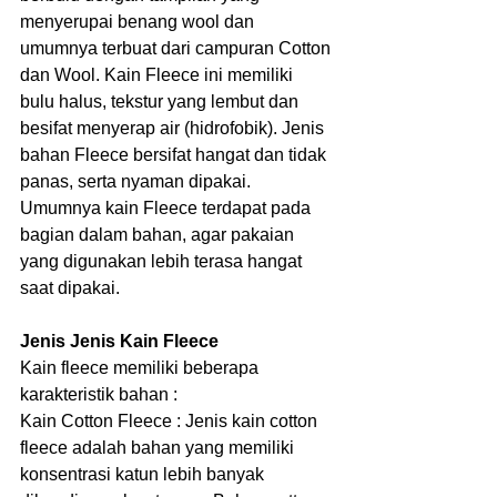
menyerupai benang wool dan 
umumnya terbuat dari campuran Cotton 
dan Wool. Kain Fleece ini memiliki 
bulu halus, tekstur yang lembut dan 
besifat menyerap air (hidrofobik). Jenis 
bahan Fleece bersifat hangat dan tidak 
panas, serta nyaman dipakai.
Umumnya kain Fleece terdapat pada 
bagian dalam bahan, agar pakaian 
yang digunakan lebih terasa hangat 
saat dipakai.
Jenis Jenis Kain Fleece
Kain fleece memiliki beberapa 
karakteristik bahan :
Kain Cotton Fleece : Jenis kain cotton 
fleece adalah bahan yang memiliki 
konsentrasi katun lebih banyak 