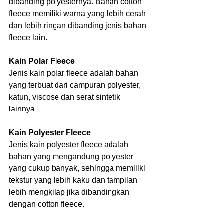
dibanding polyesternya. Bahan cotton 
fleece memiliki warna yang lebih cerah 
dan lebih ringan dibanding jenis bahan 
fleece lain.                              
Kain Polar Fleece
Jenis kain polar fleece adalah bahan 
yang terbuat dari campuran polyester, 
katun, viscose dan serat sintetik 
lainnya.
Kain Polyester Fleece
Jenis kain polyester fleece adalah 
bahan yang mengandung polyester 
yang cukup banyak, sehingga memiliki 
tekstur yang lebih kaku dan tampilan 
lebih mengkilap jika dibandingkan 
dengan cotton fleece.