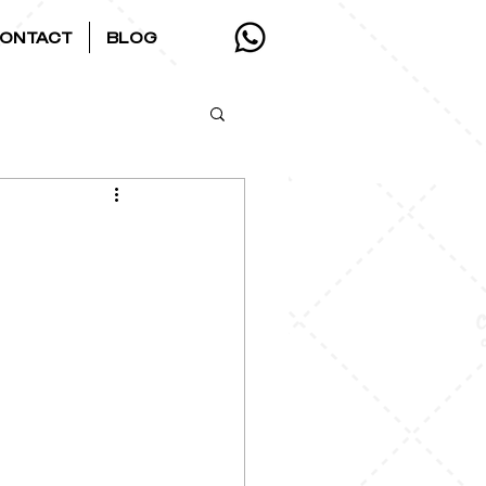
ONTACT
BLOG