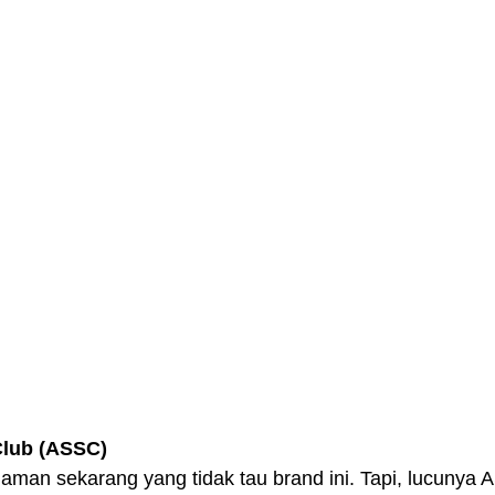
 Club (ASSC)