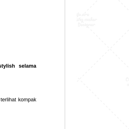
stylish selama 
terlihat kompak 