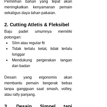
Pemilihan bahan yang tepat akan 
meningkatkan kenyamanan pemain 
sekaligus daya tahan pakaian.
2. Cutting Atletis & Fleksibel
Baju padel umumnya memiliki 
potongan:
Slim atau regular fit
Tidak terlalu ketat, tidak terlalu 
longgar
Mendukung pergerakan tangan 
dan badan
Desain yang ergonomis akan 
membantu pemain bergerak bebas 
tanpa gangguan saat smash, volley, 
atau rally panjang.
3. Desain Simpel tapi 