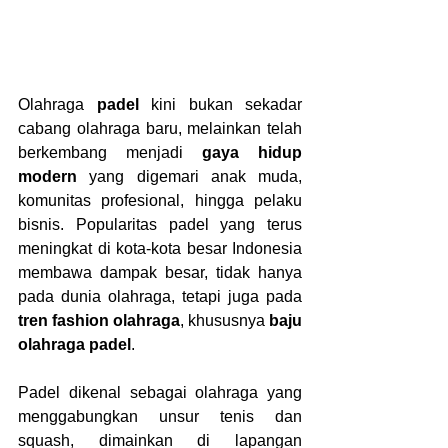
Olahraga 
padel
 kini bukan sekadar 
cabang olahraga baru, melainkan telah 
berkembang menjadi 
gaya hidup 
modern
 yang digemari anak muda, 
komunitas profesional, hingga pelaku 
bisnis. Popularitas padel yang terus 
meningkat di kota-kota besar Indonesia 
membawa dampak besar, tidak hanya 
pada dunia olahraga, tetapi juga pada 
tren fashion olahraga
, khususnya 
baju 
olahraga padel
.
Padel dikenal sebagai olahraga yang 
menggabungkan unsur tenis dan 
squash, dimainkan di lapangan 