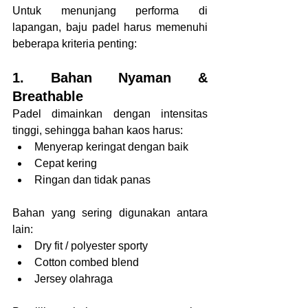
Untuk menunjang performa di 
lapangan, baju padel harus memenuhi 
beberapa kriteria penting:
1. Bahan Nyaman & 
Breathable
Padel dimainkan dengan intensitas 
tinggi, sehingga bahan kaos harus:
Menyerap keringat dengan baik
Cepat kering
Ringan dan tidak panas
Bahan yang sering digunakan antara 
lain:
Dry fit / polyester sporty
Cotton combed blend
Jersey olahraga