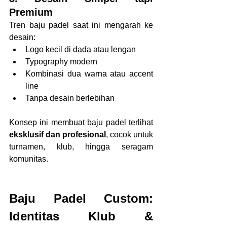
Premium
Tren baju padel saat ini mengarah ke 
desain:
Logo kecil di dada atau lengan
Typography modern
Kombinasi dua warna atau accent 
line
Tanpa desain berlebihan
Konsep ini membuat baju padel terlihat 
eksklusif dan profesional
, cocok untuk 
turnamen, klub, hingga seragam 
komunitas.
Baju Padel Custom: 
Identitas Klub & 