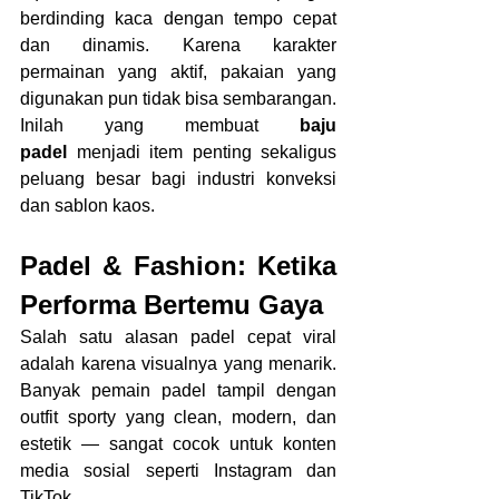
berdinding kaca dengan tempo cepat 
dan dinamis. Karena karakter 
permainan yang aktif, pakaian yang 
digunakan pun tidak bisa sembarangan. 
Inilah yang membuat 
baju 
padel
 menjadi item penting sekaligus 
peluang besar bagi industri konveksi 
dan sablon kaos.
Padel & Fashion: Ketika 
Performa Bertemu Gaya
Salah satu alasan padel cepat viral 
adalah karena visualnya yang menarik. 
Banyak pemain padel tampil dengan 
outfit sporty yang clean, modern, dan 
estetik — sangat cocok untuk konten 
media sosial seperti Instagram dan 
TikTok.