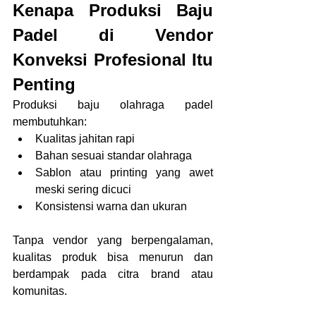
Kenapa Produksi Baju 
Padel di Vendor 
Konveksi Profesional Itu 
Penting
Produksi baju olahraga padel 
membutuhkan:
Kualitas jahitan rapi
Bahan sesuai standar olahraga
Sablon atau printing yang awet 
meski sering dicuci
Konsistensi warna dan ukuran
Tanpa vendor yang berpengalaman, 
kualitas produk bisa menurun dan 
berdampak pada citra brand atau 
komunitas.