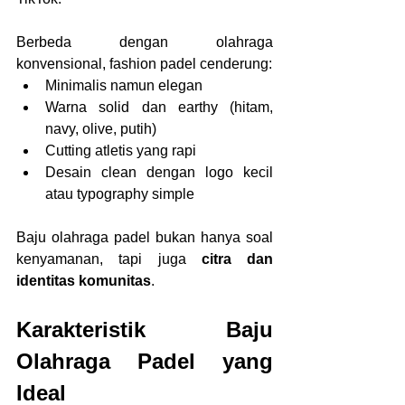
Berbeda dengan olahraga 
konvensional, fashion padel cenderung:
Minimalis namun elegan
Warna solid dan earthy (hitam, 
navy, olive, putih)
Cutting atletis yang rapi
Desain clean dengan logo kecil 
atau typography simple
Baju olahraga padel bukan hanya soal 
kenyamanan, tapi juga 
citra dan 
identitas komunitas
.
Karakteristik Baju 
Olahraga Padel yang 
Ideal