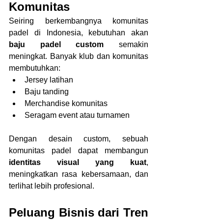
Komunitas
Seiring berkembangnya komunitas 
padel di Indonesia, kebutuhan akan 
baju padel custom
 semakin 
meningkat. Banyak klub dan komunitas 
membutuhkan:
Jersey latihan
Baju tanding
Merchandise komunitas
Seragam event atau turnamen
Dengan desain custom, sebuah 
komunitas padel dapat membangun 
identitas visual yang kuat
, 
meningkatkan rasa kebersamaan, dan 
terlihat lebih profesional.
Peluang Bisnis dari Tren 