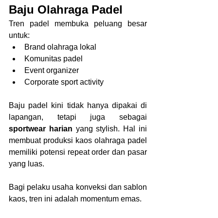
Baju Olahraga Padel
Tren padel membuka peluang besar 
untuk:
Brand olahraga lokal
Komunitas padel
Event organizer
Corporate sport activity
Baju padel kini tidak hanya dipakai di 
lapangan, tetapi juga sebagai 
sportwear harian
 yang stylish. Hal ini 
membuat produksi kaos olahraga padel 
memiliki potensi repeat order dan pasar 
yang luas.
Bagi pelaku usaha konveksi dan sablon 
kaos, tren ini adalah momentum emas.