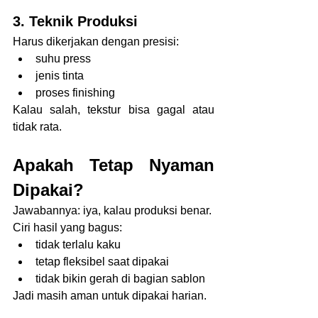
3. Teknik Produksi
Harus dikerjakan dengan presisi:
suhu press
jenis tinta
proses finishing
Kalau salah, tekstur bisa gagal atau 
tidak rata.
Apakah Tetap Nyaman 
Dipakai?
Jawabannya: iya, kalau produksi benar.
Ciri hasil yang bagus:
tidak terlalu kaku
tetap fleksibel saat dipakai
tidak bikin gerah di bagian sablon
Jadi masih aman untuk dipakai harian.