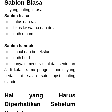
Sablon Biasa
Ini yang paling terasa.
Sablon biasa:
halus dan rata
fokus ke warna dan detail
lebih umum
Sablon handuk:
timbul dan bertekstur
lebih bold
punya dimensi visual dan sentuhan
Jadi kalau kamu pengen hoodie yang 
beda, ini salah satu opsi paling 
standout.
Hal yang Harus 
Diperhatikan Sebelum 