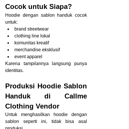
Cocok untuk Siapa?
Hoodie dengan sablon handuk cocok 
untuk:
brand streetwear
clothing line lokal
komunitas kreatif
merchandise eksklusif
event apparel
Karena tampilannya langsung punya 
identitas.
Produksi Hoodie Sablon 
Handuk di Callme 
Clothing Vendor
Untuk menghasilkan hoodie dengan 
sablon seperti ini, tidak bisa asal 
produksi.