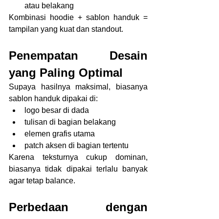
atau belakang
Kombinasi hoodie + sablon handuk = 
tampilan yang kuat dan standout.
Penempatan Desain 
yang Paling Optimal
Supaya hasilnya maksimal, biasanya 
sablon handuk dipakai di:
logo besar di dada
tulisan di bagian belakang
elemen grafis utama
patch aksen di bagian tertentu
Karena teksturnya cukup dominan, 
biasanya tidak dipakai terlalu banyak 
agar tetap balance.
Perbedaan dengan 