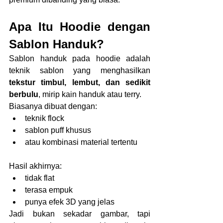
Apa Itu Hoodie dengan 
Sablon Handuk?
Sablon handuk pada hoodie adalah 
teknik sablon yang menghasilkan 
tekstur timbul, lembut, dan sedikit 
berbulu
, mirip kain handuk atau terry.
Biasanya dibuat dengan:
teknik flock
sablon puff khusus
atau kombinasi material tertentu
Hasil akhirnya:
tidak flat
terasa empuk
punya efek 3D yang jelas
Jadi bukan sekadar gambar, tapi 