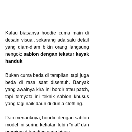
Kalau biasanya hoodie cuma main di 
desain visual, sekarang ada satu detail 
yang diam-diam bikin orang langsung 
nengok: 
sablon dengan tekstur kayak 
handuk
.
Bukan cuma beda di tampilan, tapi juga 
beda di rasa saat disentuh. Banyak 
yang awalnya kira ini bordir atau patch, 
tapi ternyata ini teknik sablon khusus 
yang lagi naik daun di dunia clothing.
Dan menariknya, hoodie dengan sablon 
model ini sering keliatan lebih “niat” dan 
premium dibanding yang biasa.