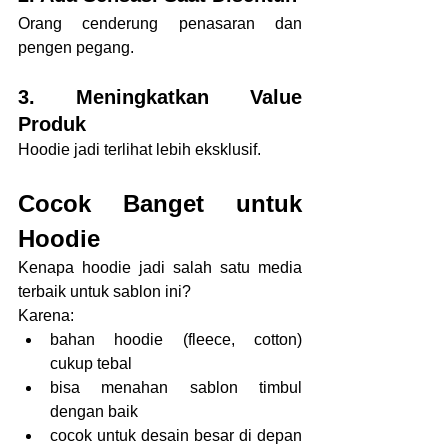
Orang cenderung penasaran dan 
pengen pegang.
3. Meningkatkan Value 
Produk
Hoodie jadi terlihat lebih eksklusif.
Cocok Banget untuk 
Hoodie
Kenapa hoodie jadi salah satu media 
terbaik untuk sablon ini?
Karena:
bahan hoodie (fleece, cotton) 
cukup tebal
bisa menahan sablon timbul 
dengan baik
cocok untuk desain besar di depan 