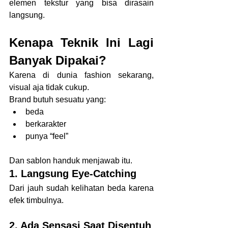
elemen tekstur yang bisa dirasain 
langsung.
Kenapa Teknik Ini Lagi 
Banyak Dipakai?
Karena di dunia fashion sekarang, 
visual aja tidak cukup.
Brand butuh sesuatu yang:
beda
berkarakter
punya “feel”
Dan sablon handuk menjawab itu.
1. Langsung Eye-Catching
Dari jauh sudah kelihatan beda karena 
efek timbulnya.
2. Ada Sensasi Saat Disentuh