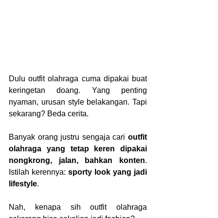
Dulu outfit olahraga cuma dipakai buat 
keringetan doang. Yang penting 
nyaman, urusan style belakangan. Tapi 
sekarang? Beda cerita.
Banyak orang justru sengaja cari 
outfit 
olahraga yang tetap keren dipakai 
nongkrong, jalan, bahkan konten
. 
Istilah kerennya: 
sporty look yang jadi 
lifestyle
.
Nah, kenapa sih outfit olahraga 