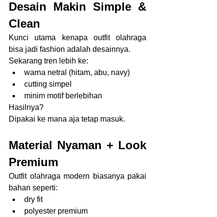
Desain Makin Simple & 
Clean
Kunci utama kenapa outfit olahraga 
bisa jadi fashion adalah desainnya.
Sekarang tren lebih ke:
warna netral (hitam, abu, navy)
cutting simpel
minim motif berlebihan
Hasilnya?
Dipakai ke mana aja tetap masuk.
Material Nyaman + Look 
Premium
Outfit olahraga modern biasanya pakai 
bahan seperti:
dry fit
polyester premium