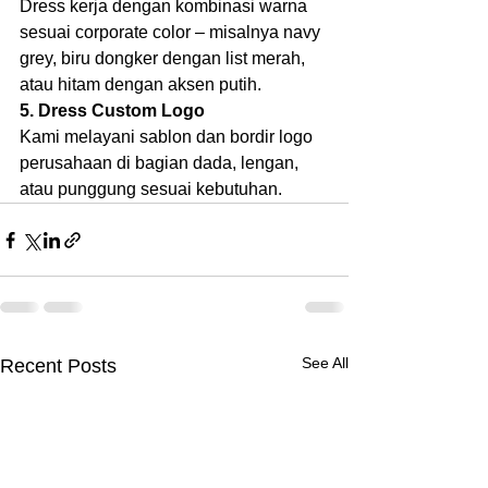
Dress kerja dengan kombinasi warna 
sesuai corporate color – misalnya navy 
grey, biru dongker dengan list merah, 
atau hitam dengan aksen putih.
5. Dress Custom Logo
Kami melayani sablon dan bordir logo 
perusahaan di bagian dada, lengan, 
atau punggung sesuai kebutuhan.
See All
Recent Posts