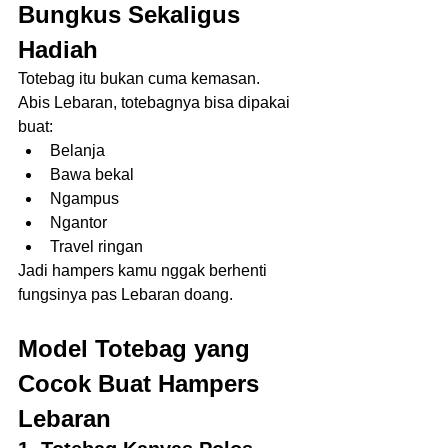
Bungkus Sekaligus 
Hadiah
Totebag itu bukan cuma kemasan.
Abis Lebaran, totebagnya bisa dipakai 
buat:
Belanja
Bawa bekal
Ngampus
Ngantor
Travel ringan
Jadi hampers kamu nggak berhenti 
fungsinya pas Lebaran doang.
Model Totebag yang 
Cocok Buat Hampers 
Lebaran