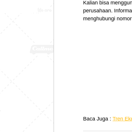
Kalian bisa menggu
perusahaan. Informas
menghubungi nomor 
Baca Juga : 
Tren Ek