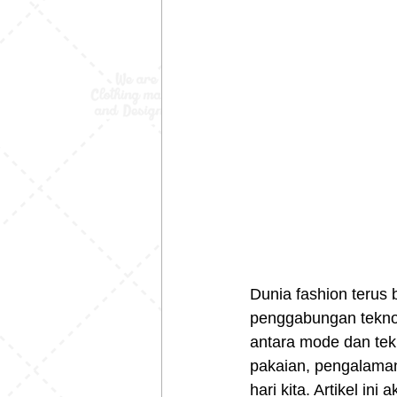
Dunia fashion terus 
penggabungan teknolo
antara mode dan tek
pakaian, pengalaman
hari kita. Artikel i