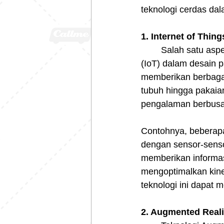
teknologi cerdas dala
1. Internet of Thin
	Salah satu aspek terkini dalam fashion tech adalah pemanfaatan Internet of Things 
(IoT) dalam desain p
memberikan berbagai
tubuh hingga pakaian
pengalaman berbusana
Contohnya, beberapa
dengan sensor-sensor
memberikan informa
mengoptimalkan kine
teknologi ini dapat m
2. Augmented Reali