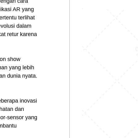
ikasi AR yang 
tentu terlihat 
volusi dalam 
at retur karena 
ion show 
an yang lebih 
an dunia nyata. 
hatan dan 
or-sensor yang 
mbantu 