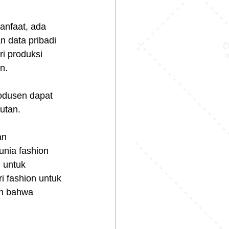
 data pribadi 
i produksi 
n. 
odusen dapat 
utan. 
an 
unia fashion 
 untuk 
i fashion untuk 
an bahwa 