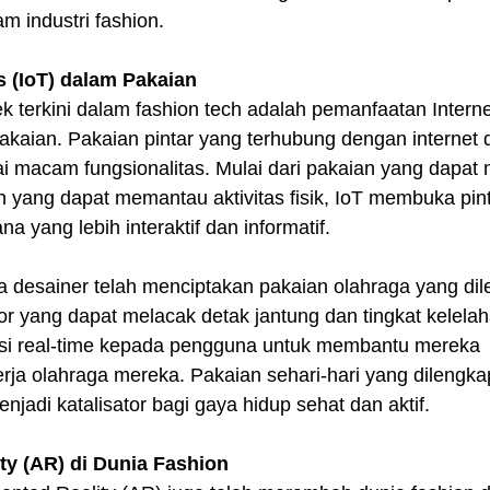
m industri fashion. 
gs (IoT) dalam Pakaian
akaian. Pakaian pintar yang terhubung dengan internet 
 macam fungsionalitas. Mulai dari pakaian yang dapat
 yang dapat memantau aktivitas fisik, IoT membuka pint
 yang lebih interaktif dan informatif. 
 desainer telah menciptakan pakaian olahraga yang dil
 yang dapat melacak detak jantung dan tingkat kelelaha
si real-time kepada pengguna untuk membantu mereka 
rja olahraga mereka. Pakaian sehari-hari yang dilengka
enjadi katalisator bagi gaya hidup sehat dan aktif.
ty (AR) di Dunia Fashion