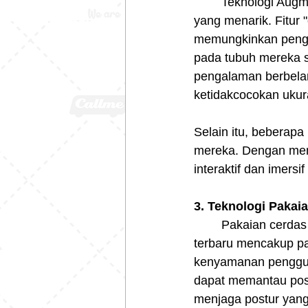
	Teknologi Augmented Reality (AR) juga telah merambah dunia fashion dengan cara 
yang menarik. Fitur
memungkinkan penggu
pada tubuh mereka s
pengalaman berbelan
ketidakcocokan ukur
Selain itu, beberap
mereka. Dengan mema
interaktif dan imers
3. Teknologi Paka
	Pakaian cerdas tidak hanya sebatas pada pemantauan aktivitas fisik. Beberapa inovasi 
terbaru mencakup pa
kenyamanan pengguna
dapat memantau pos
menjaga postur yang