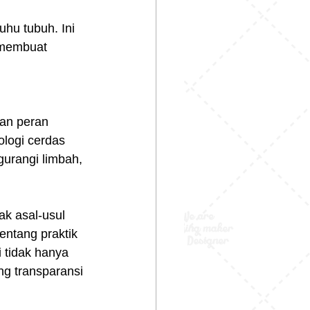
hu tubuh. Ini 
 membuat 
logi cerdas 
urangi limbah, 
k asal-usul 
ntang praktik 
i tidak hanya 
ng transparansi 