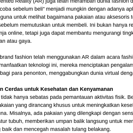
 "coba sebelum beli" menjadi mungkin dengan adanya apl
na untuk melihat bagaimana pakaian atau aksesoris ter
ebelum memutuskan untuk membeli. Ini bukan hanya re
ja online, tetapi juga dapat membantu mengurangi tingk
an atau gaya. 
a brand fashion telah menggunakan AR dalam acara fash
nfaatkan teknologi ini, mereka menciptakan pengalam
if bagi para penonton, menggabungkan dunia virtual deng
ian Cerdas untuk Kesehatan dan Kenyamanan
kaian yang dirancang khusus untuk meningkatkan kese
. Misalnya, ada pakaian yang dilengkapi dengan sens
tur tubuh, memberikan umpan balik langsung untuk me
 baik dan mencegah masalah tulang belakang. 