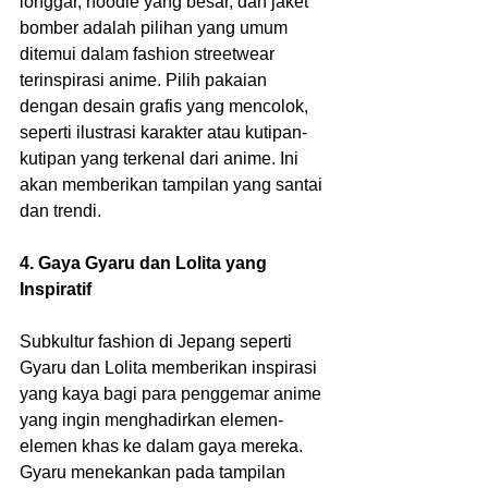
longgar, hoodie yang besar, dan jaket 
bomber adalah pilihan yang umum 
ditemui dalam fashion streetwear 
terinspirasi anime. Pilih pakaian 
dengan desain grafis yang mencolok, 
seperti ilustrasi karakter atau kutipan-
kutipan yang terkenal dari anime. Ini 
akan memberikan tampilan yang santai 
dan trendi.
4. Gaya Gyaru dan Lolita yang 
Inspiratif
Subkultur fashion di Jepang seperti 
Gyaru dan Lolita memberikan inspirasi 
yang kaya bagi para penggemar anime 
yang ingin menghadirkan elemen-
elemen khas ke dalam gaya mereka. 
Gyaru menekankan pada tampilan 