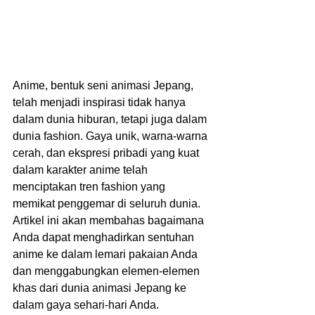
Anime, bentuk seni animasi Jepang, 
telah menjadi inspirasi tidak hanya 
dalam dunia hiburan, tetapi juga dalam 
dunia fashion. Gaya unik, warna-warna 
cerah, dan ekspresi pribadi yang kuat 
dalam karakter anime telah 
menciptakan tren fashion yang 
memikat penggemar di seluruh dunia. 
Artikel ini akan membahas bagaimana 
Anda dapat menghadirkan sentuhan 
anime ke dalam lemari pakaian Anda 
dan menggabungkan elemen-elemen 
khas dari dunia animasi Jepang ke 
dalam gaya sehari-hari Anda.