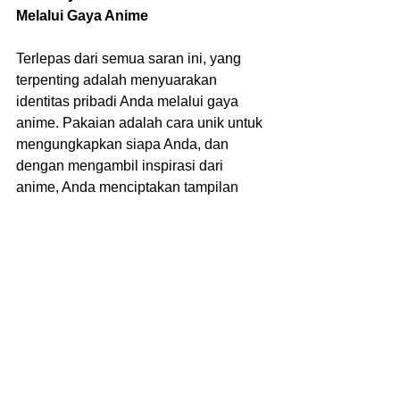
Melalui Gaya Anime
Terlepas dari semua saran ini, yang 
terpenting adalah menyuarakan 
identitas pribadi Anda melalui gaya 
anime. Pakaian adalah cara unik untuk 
mengungkapkan siapa Anda, dan 
dengan mengambil inspirasi dari 
anime, Anda menciptakan tampilan 
yang tidak hanya stylish, tetapi juga 
penuh dengan makna dan koneksi 
pribadi.
Fashion terinspirasi anime adalah 
tentang menyatukan cinta Anda pada 
seni animasi Jepang dengan ekspresi 
diri melalui pakaian. Dengan memilih 
warna ceria, memilih motif karakter, 