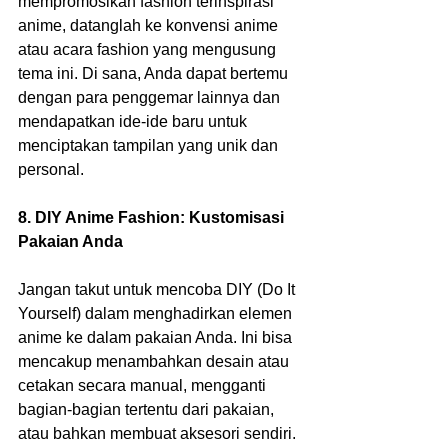
mempromosikan fashion terinspirasi 
anime, datanglah ke konvensi anime 
atau acara fashion yang mengusung 
tema ini. Di sana, Anda dapat bertemu 
dengan para penggemar lainnya dan 
mendapatkan ide-ide baru untuk 
menciptakan tampilan yang unik dan 
personal.
8. DIY Anime Fashion: Kustomisasi 
Pakaian Anda
Jangan takut untuk mencoba DIY (Do It 
Yourself) dalam menghadirkan elemen 
anime ke dalam pakaian Anda. Ini bisa 
mencakup menambahkan desain atau 
cetakan secara manual, mengganti 
bagian-bagian tertentu dari pakaian, 
atau bahkan membuat aksesori sendiri. 