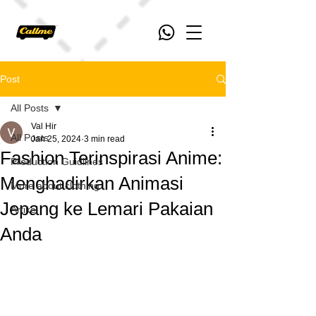
Post
All Posts
Val Hir
All Posts
Jan 25, 2024
3 min read
Fashion Terinspirasi Anime:
Production Guidlines
Menghadirkan Animasi
More about clothing
Jepang ke Lemari Pakaian
Artikel
Anda