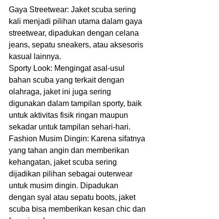
Gaya Streetwear: Jaket scuba sering 
kali menjadi pilihan utama dalam gaya 
streetwear, dipadukan dengan celana 
jeans, sepatu sneakers, atau aksesoris 
kasual lainnya.
Sporty Look: Mengingat asal-usul 
bahan scuba yang terkait dengan 
olahraga, jaket ini juga sering 
digunakan dalam tampilan sporty, baik 
untuk aktivitas fisik ringan maupun 
sekadar untuk tampilan sehari-hari.
Fashion Musim Dingin: Karena sifatnya 
yang tahan angin dan memberikan 
kehangatan, jaket scuba sering 
dijadikan pilihan sebagai outerwear 
untuk musim dingin. Dipadukan 
dengan syal atau sepatu boots, jaket 
scuba bisa memberikan kesan chic dan 