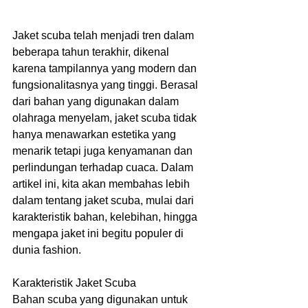
Jaket scuba telah menjadi tren dalam 
beberapa tahun terakhir, dikenal 
karena tampilannya yang modern dan 
fungsionalitasnya yang tinggi. Berasal 
dari bahan yang digunakan dalam 
olahraga menyelam, jaket scuba tidak 
hanya menawarkan estetika yang 
menarik tetapi juga kenyamanan dan 
perlindungan terhadap cuaca. Dalam 
artikel ini, kita akan membahas lebih 
dalam tentang jaket scuba, mulai dari 
karakteristik bahan, kelebihan, hingga 
mengapa jaket ini begitu populer di 
dunia fashion.
Karakteristik Jaket Scuba
Bahan scuba yang digunakan untuk 