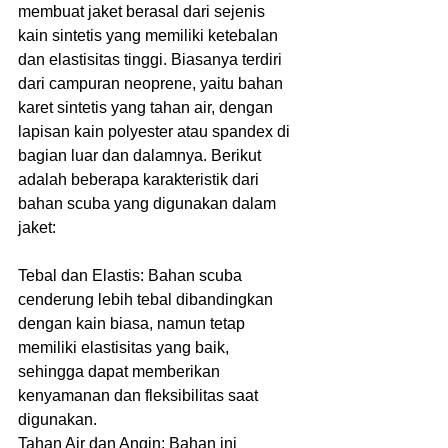
membuat jaket berasal dari sejenis 
kain sintetis yang memiliki ketebalan 
dan elastisitas tinggi. Biasanya terdiri 
dari campuran neoprene, yaitu bahan 
karet sintetis yang tahan air, dengan 
lapisan kain polyester atau spandex di 
bagian luar dan dalamnya. Berikut 
adalah beberapa karakteristik dari 
bahan scuba yang digunakan dalam 
jaket:
Tebal dan Elastis: Bahan scuba 
cenderung lebih tebal dibandingkan 
dengan kain biasa, namun tetap 
memiliki elastisitas yang baik, 
sehingga dapat memberikan 
kenyamanan dan fleksibilitas saat 
digunakan.
Tahan Air dan Angin: Bahan ini 