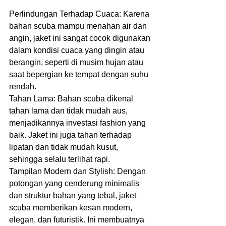
Perlindungan Terhadap Cuaca: Karena 
bahan scuba mampu menahan air dan 
angin, jaket ini sangat cocok digunakan 
dalam kondisi cuaca yang dingin atau 
berangin, seperti di musim hujan atau 
saat bepergian ke tempat dengan suhu 
rendah.
Tahan Lama: Bahan scuba dikenal 
tahan lama dan tidak mudah aus, 
menjadikannya investasi fashion yang 
baik. Jaket ini juga tahan terhadap 
lipatan dan tidak mudah kusut, 
sehingga selalu terlihat rapi.
Tampilan Modern dan Stylish: Dengan 
potongan yang cenderung minimalis 
dan struktur bahan yang tebal, jaket 
scuba memberikan kesan modern, 
elegan, dan futuristik. Ini membuatnya 