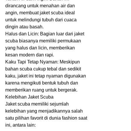
dirancang untuk menahan air dan 
angin, membuat jaket scuba ideal 
untuk melindungi tubuh dari cuaca 
dingin atau basah.
Halus dan Licin: Bagian luar dari jaket 
scuba biasanya memiliki permukaan 
yang halus dan licin, memberikan 
kesan modern dan rapi.
Kaku Tapi Tetap Nyaman: Meskipun 
bahan scuba cukup tebal dan sedikit 
kaku, jaket ini tetap nyaman digunakan 
karena mengikuti bentuk tubuh dan 
memberikan ruang untuk bergerak.
Kelebihan Jaket Scuba
Jaket scuba memiliki sejumlah 
kelebihan yang menjadikannya salah 
satu pilihan favorit di dunia fashion saat 
ini, antara lain: