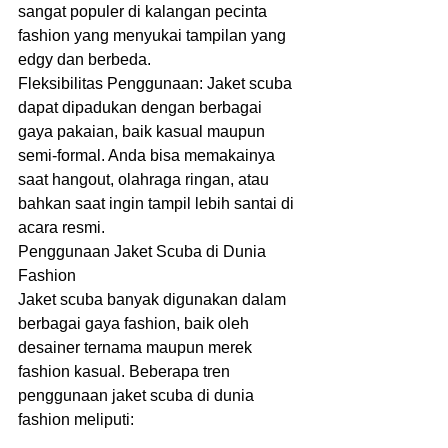
sangat populer di kalangan pecinta 
fashion yang menyukai tampilan yang 
edgy dan berbeda.
Fleksibilitas Penggunaan: Jaket scuba 
dapat dipadukan dengan berbagai 
gaya pakaian, baik kasual maupun 
semi-formal. Anda bisa memakainya 
saat hangout, olahraga ringan, atau 
bahkan saat ingin tampil lebih santai di 
acara resmi.
Penggunaan Jaket Scuba di Dunia 
Fashion
Jaket scuba banyak digunakan dalam 
berbagai gaya fashion, baik oleh 
desainer ternama maupun merek 
fashion kasual. Beberapa tren 
penggunaan jaket scuba di dunia 
fashion meliputi: