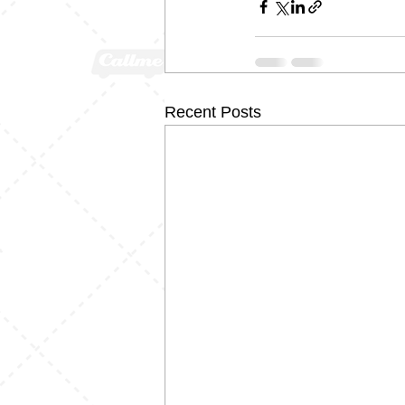
Recent Posts