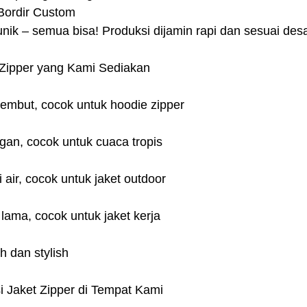
Bordir Custom
nik – semua bisa! Produksi dijamin rapi dan sesuai des
 Zipper yang Kami Sediakan
lembut, cocok untuk hoodie zipper
ngan, cocok untuk cuaca tropis
i air, cocok untuk jaket outdoor
 lama, cocok untuk jaket kerja
h dan stylish
 Jaket Zipper di Tempat Kami