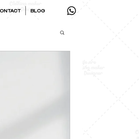
ONTACT
BLOG