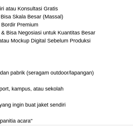
ri atau Konsultasi Gratis
 Bisa Skala Besar (Massal)
& Bordir Premium
 & Bisa Negosiasi untuk Kuantitas Besar
atau Mockup Digital Sebelum Produksi
 dan pabrik (seragam outdoor/lapangan)
port, kampus, atau sekolah
yang ingin buat jaket sendiri
panitia acara"