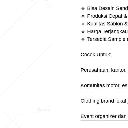
🔹 Bisa Desain Sendi
🔹 Produksi Cepat &
🔹 Kualitas Sablon 
🔹 Harga Terjangkau
🔹 Tersedia Sample 
Cocok Untuk:
Perusahaan, kantor,
Komunitas motor, es
Clothing brand lokal 
Event organizer dan 