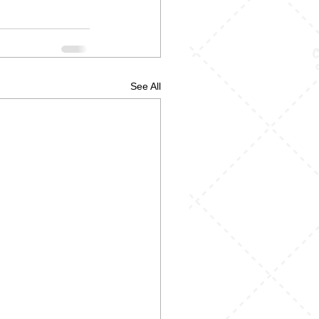
See All