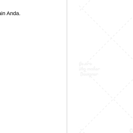
ain Anda.