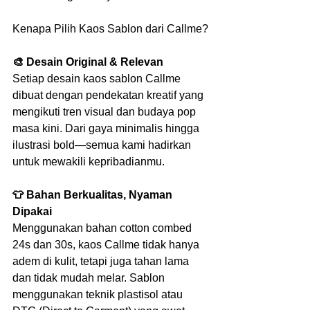
Kenapa Pilih Kaos Sablon dari Callme?
🎨 Desain Original & Relevan
Setiap desain kaos sablon Callme 
dibuat dengan pendekatan kreatif yang 
mengikuti tren visual dan budaya pop 
masa kini. Dari gaya minimalis hingga 
ilustrasi bold—semua kami hadirkan 
untuk mewakili kepribadianmu.
👕 Bahan Berkualitas, Nyaman 
Dipakai
Menggunakan bahan cotton combed 
24s dan 30s, kaos Callme tidak hanya 
adem di kulit, tetapi juga tahan lama 
dan tidak mudah melar. Sablon 
menggunakan teknik plastisol atau 