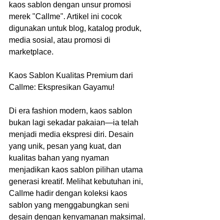
kaos sablon dengan unsur promosi 
merek "Callme". Artikel ini cocok 
digunakan untuk blog, katalog produk, 
media sosial, atau promosi di 
marketplace.
Kaos Sablon Kualitas Premium dari 
Callme: Ekspresikan Gayamu!
Di era fashion modern, kaos sablon 
bukan lagi sekadar pakaian—ia telah 
menjadi media ekspresi diri. Desain 
yang unik, pesan yang kuat, dan 
kualitas bahan yang nyaman 
menjadikan kaos sablon pilihan utama 
generasi kreatif. Melihat kebutuhan ini, 
Callme hadir dengan koleksi kaos 
sablon yang menggabungkan seni 
desain dengan kenyamanan maksimal.