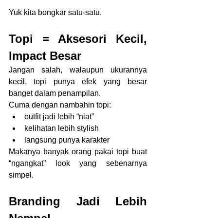
Yuk kita bongkar satu-satu.
Topi = Aksesori Kecil, 
Impact Besar
Jangan salah, walaupun ukurannya 
kecil, topi punya efek yang besar 
banget dalam penampilan.
Cuma dengan nambahin topi:
outfit jadi lebih “niat”
kelihatan lebih stylish
langsung punya karakter
Makanya banyak orang pakai topi buat 
“ngangkat” look yang sebenarnya 
simpel.
Branding Jadi Lebih 