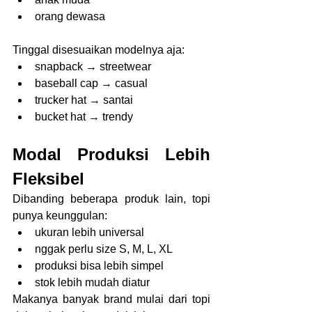
orang dewasa
Tinggal disesuaikan modelnya aja:
snapback → streetwear
baseball cap → casual
trucker hat → santai
bucket hat → trendy
Modal Produksi Lebih 
Fleksibel
Dibanding beberapa produk lain, topi 
punya keunggulan:
ukuran lebih universal
nggak perlu size S, M, L, XL
produksi bisa lebih simpel
stok lebih mudah diatur
Makanya banyak brand mulai dari topi 