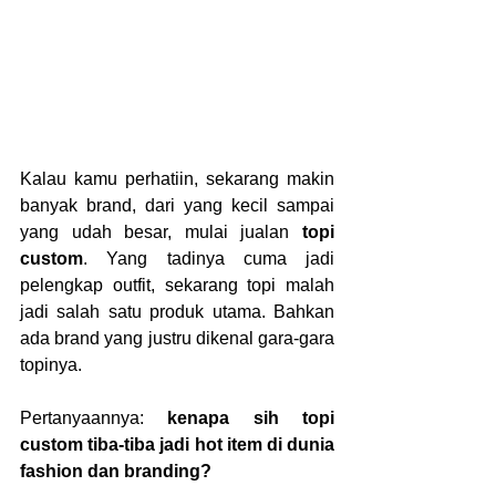
Kalau kamu perhatiin, sekarang makin 
banyak brand, dari yang kecil sampai 
yang udah besar, mulai jualan 
topi 
custom
. Yang tadinya cuma jadi 
pelengkap outfit, sekarang topi malah 
jadi salah satu produk utama. Bahkan 
ada brand yang justru dikenal gara-gara 
topinya.
Pertanyaannya: 
kenapa sih topi 
custom tiba-tiba jadi hot item di dunia 
fashion dan branding?