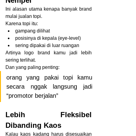
Nempel
Ini alasan utama kenapa banyak brand 
mulai jualan topi.
Karena topi itu:
gampang dilihat
posisinya di kepala (eye-level)
sering dipakai di luar ruangan
Artinya logo brand kamu jadi lebih 
sering terlihat.
Dan yang paling penting:
orang yang pakai topi kamu 
secara nggak langsung jadi 
“promotor berjalan”
Lebih Fleksibel 
Dibanding Kaos
Kalau kaos kadang harus disesuaikan 