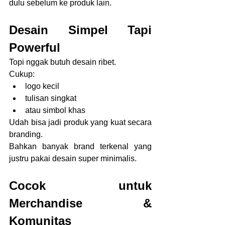
dulu sebelum ke produk lain.
Desain Simpel Tapi 
Powerful
Topi nggak butuh desain ribet.
Cukup:
logo kecil
tulisan singkat
atau simbol khas
Udah bisa jadi produk yang kuat secara 
branding.
Bahkan banyak brand terkenal yang 
justru pakai desain super minimalis.
Cocok untuk 
Merchandise & 
Komunitas