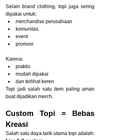
Selain brand clothing, topi juga sering 
dipakai untuk:
merchandise perusahaan
komunitas
event
promosi
Karena:
praktis
mudah dipakai
dan terlihat keren
Topi jadi salah satu item paling aman 
buat dijadikan merch.
Custom Topi = Bebas 
Kreasi
Salah satu daya tarik utama topi adalah: 