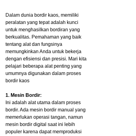
Dalam dunia bordir kaos, memiliki 
peralatan yang tepat adalah kunci 
untuk menghasilkan bordiran yang 
berkualitas. Pemahaman yang baik 
tentang alat dan fungsinya 
memungkinkan Anda untuk bekerja 
dengan efisiensi dan presisi. Mari kita 
pelajari beberapa alat penting yang 
umumnya digunakan dalam proses 
bordir kaos
1. Mesin Bordir: 
Ini adalah alat utama dalam proses 
bordir. Ada mesin bordir manual yang 
memerlukan operasi tangan, namun 
mesin bordir digital saat ini lebih 
populer karena dapat memproduksi 