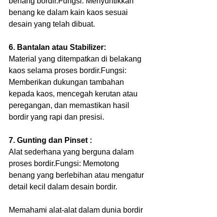
benang bordir.Fungsi: Menyuntikkan 
benang ke dalam kain kaos sesuai 
desain yang telah dibuat.
6. Bantalan atau Stabilizer:
Material yang ditempatkan di belakang 
kaos selama proses bordir.Fungsi: 
Memberikan dukungan tambahan 
kepada kaos, mencegah kerutan atau 
peregangan, dan memastikan hasil 
bordir yang rapi dan presisi.
7. Gunting dan Pinset :
Alat sederhana yang berguna dalam 
proses bordir.Fungsi: Memotong 
benang yang berlebihan atau mengatur 
detail kecil dalam desain bordir.
Memahami alat-alat dalam dunia bordir 