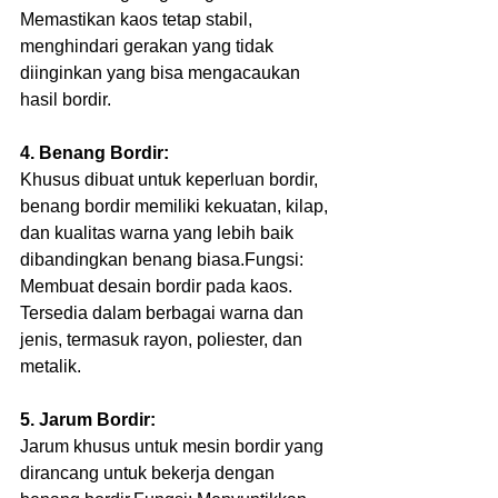
Memastikan kaos tetap stabil, 
menghindari gerakan yang tidak 
diinginkan yang bisa mengacaukan 
hasil bordir.
4. Benang Bordir:
Khusus dibuat untuk keperluan bordir, 
benang bordir memiliki kekuatan, kilap, 
dan kualitas warna yang lebih baik 
dibandingkan benang biasa.Fungsi: 
Membuat desain bordir pada kaos. 
Tersedia dalam berbagai warna dan 
jenis, termasuk rayon, poliester, dan 
metalik.
5. Jarum Bordir:
Jarum khusus untuk mesin bordir yang 
dirancang untuk bekerja dengan 