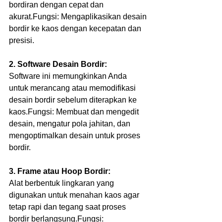
bordiran dengan cepat dan 
akurat.Fungsi: Mengaplikasikan desain 
bordir ke kaos dengan kecepatan dan 
presisi.
2. Software Desain Bordir:
Software ini memungkinkan Anda 
untuk merancang atau memodifikasi 
desain bordir sebelum diterapkan ke 
kaos.Fungsi: Membuat dan mengedit 
desain, mengatur pola jahitan, dan 
mengoptimalkan desain untuk proses 
bordir.
3. Frame atau Hoop Bordir:
Alat berbentuk lingkaran yang 
digunakan untuk menahan kaos agar 
tetap rapi dan tegang saat proses 
bordir berlangsung.Fungsi: 