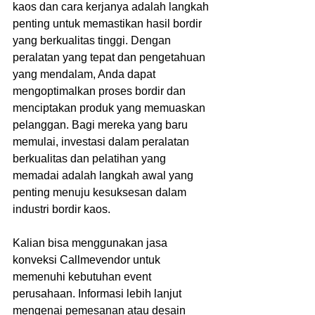
kaos dan cara kerjanya adalah langkah 
penting untuk memastikan hasil bordir 
yang berkualitas tinggi. Dengan 
peralatan yang tepat dan pengetahuan 
yang mendalam, Anda dapat 
mengoptimalkan proses bordir dan 
menciptakan produk yang memuaskan 
pelanggan. Bagi mereka yang baru 
memulai, investasi dalam peralatan 
berkualitas dan pelatihan yang 
memadai adalah langkah awal yang 
penting menuju kesuksesan dalam 
industri bordir kaos.
Kalian bisa menggunakan jasa 
konveksi Callmevendor untuk 
memenuhi kebutuhan event 
perusahaan. Informasi lebih lanjut 
mengenai pemesanan atau desain 