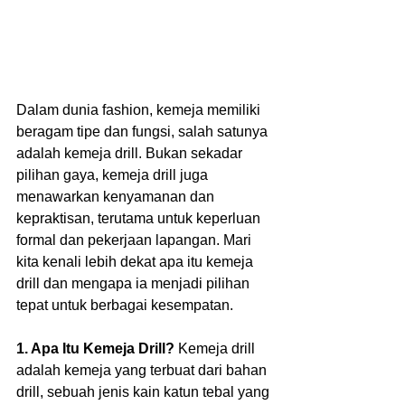
Dalam dunia fashion, kemeja memiliki 
beragam tipe dan fungsi, salah satunya 
adalah kemeja drill. Bukan sekadar 
pilihan gaya, kemeja drill juga 
menawarkan kenyamanan dan 
kepraktisan, terutama untuk keperluan 
formal dan pekerjaan lapangan. Mari 
kita kenali lebih dekat apa itu kemeja 
drill dan mengapa ia menjadi pilihan 
tepat untuk berbagai kesempatan.  
1. Apa Itu Kemeja Drill?
 Kemeja drill 
adalah kemeja yang terbuat dari bahan 
drill, sebuah jenis kain katun tebal yang 