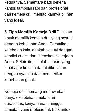
keduanya. Sementara bagi pekerja 
kantor, tampilan rapi dan profesional 
dari kemeja drill menjadikannya pilihan 
yang ideal.  
5. Tips Memilih Kemeja Drill
 Pastikan 
untuk memilih kemeja drill yang sesuai 
dengan kebutuhan Anda. Perhatikan 
ketebalan kain, apakah sesuai dengan 
kondisi cuaca dan intensitas pekerjaan 
Anda. Selain itu, pilihlah ukuran yang 
tepat agar kemeja dapat dikenakan 
dengan nyaman dan memberikan 
kebebasan gerak.  
Kemeja drill memang menawarkan 
banyak kelebihan, mulai dari 
durabilitas, kenyamanan, hingga 
tampilan yang profesional. Baik untuk 