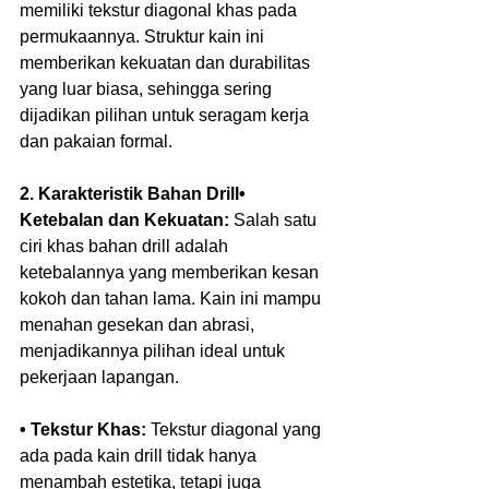
memiliki tekstur diagonal khas pada 
permukaannya. Struktur kain ini 
memberikan kekuatan dan durabilitas 
yang luar biasa, sehingga sering 
dijadikan pilihan untuk seragam kerja 
dan pakaian formal.  
2. Karakteristik Bahan Drill• 
Ketebalan dan Kekuatan:
 Salah satu 
ciri khas bahan drill adalah 
ketebalannya yang memberikan kesan 
kokoh dan tahan lama. Kain ini mampu 
menahan gesekan dan abrasi, 
menjadikannya pilihan ideal untuk 
pekerjaan lapangan. 
• Tekstur Khas:
 Tekstur diagonal yang 
ada pada kain drill tidak hanya 
menambah estetika, tetapi juga 