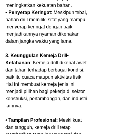
meningkatkan kekuatan bahan.  
• Penyerap Keringat:
 Meskipun tebal, 
bahan drill memiliki sifat yang mampu 
menyerap keringat dengan baik, 
menjadikannya nyaman dikenakan 
dalam jangka waktu yang lama.  
3. Keunggulan Kemeja Drill• 
Ketahanan:
 Kemeja drill dikenal awet 
dan tahan terhadap berbagai kondisi, 
baik itu cuaca maupun aktivitas fisik. 
Hal ini membuat kemeja jenis ini 
menjadi pilihan bagi pekerja di sektor 
konstruksi, pertambangan, dan industri 
lainnya.  
• Tampilan Profesional: 
Meski kuat 
dan tangguh, kemeja drill tetap 