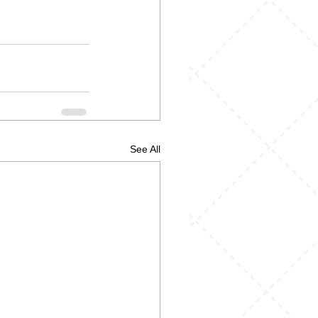
See All