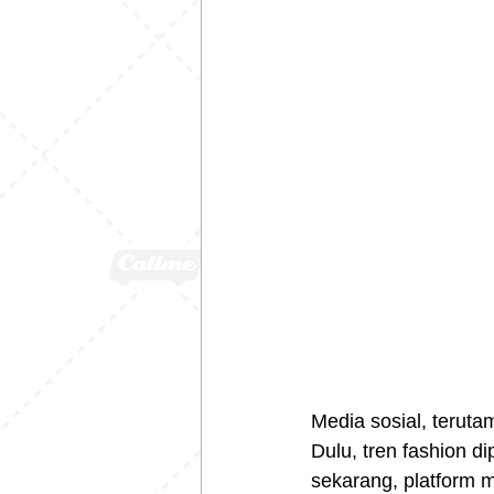
Media sosial, teruta
Dulu, tren fashion 
sekarang, platform 