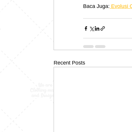
Baca Juga:
 Evolusi 
Recent Posts