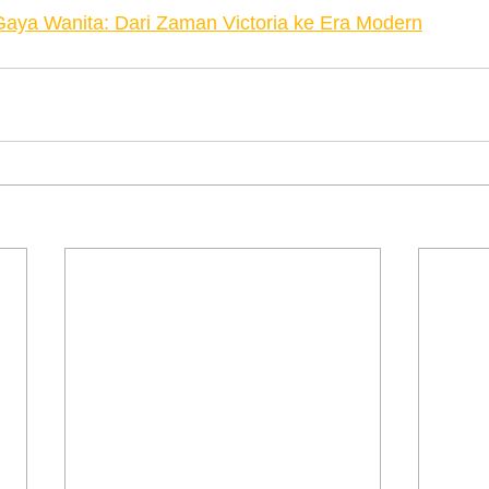
Gaya Wanita: Dari Zaman Victoria ke Era Modern