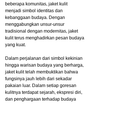
beberapa komunitas, jaket kulit 
menjadi simbol identitas dan 
kebanggaan budaya. Dengan 
menggabungkan unsur-unsur 
tradisional dengan modernitas, jaket 
kulit terus menghadirkan pesan budaya 
yang kuat.
Dalam perjalanan dari simbol kekinian 
hingga warisan budaya yang berharga, 
jaket kulit telah membuktikan bahwa 
fungsinya jauh lebih dari sekadar 
pakaian luar. Dalam setiap goresan 
kulitnya terdapat sejarah, ekspresi diri, 
dan penghargaan terhadap budaya 
yang tidak dapat diremehkan.