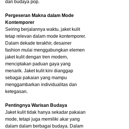
dari budaya pop.
Pergeseran Makna dalam Mode 
Kontemporer
Seiring berjalannya waktu, jaket kulit 
tetap relevan dalam mode kontemporer. 
Dalam dekade terakhir, desainer 
fashion mulai menggabungkan elemen 
jaket kulit dengan tren modern, 
menciptakan paduan gaya yang 
menarik. Jaket kulit kini dianggap 
sebagai pakaian yang mampu 
menggambarkan individualitas dan 
ketegasan.   
Pentingnya Warisan Budaya
Jaket kulit tidak hanya sekadar pakaian 
mode, tetapi juga memiliki akar yang 
dalam dalam berbagai budaya. Dalam 