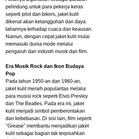
pelindung untuk para pekerja keras 
seperti pilot dan bikers, jaket kulit 
dikenal akan ketangguhan dan daya 
tahannya terhadap cuaca dan keausan. 
Namun, dengan cepat jaket kulit mulai 
memasuki dunia mode melalui 
pengaruh dari industri musik dan film.
Era Musik Rock dan Ikon Budaya 
Pop
Pada tahun 1950-an dan 1960-an, 
jaket kulit meraih popularitas melalui 
para musisi rock seperti Elvis Presley 
dan The Beatles. Pada era ini, jaket 
kulit menjadi simbol pemberontakan 
dan kebebasan. Di sisi lain, film seperti 
"Grease" membantu menjadikan jaket 
kulit sebagai bagian tak terpisahkan 