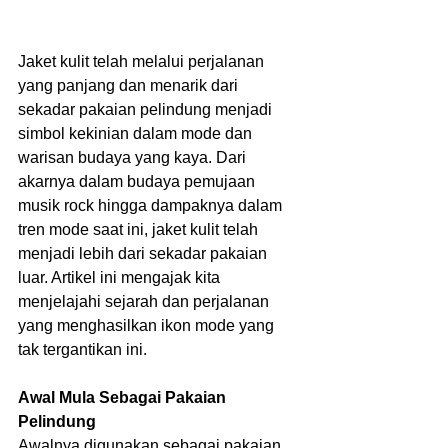
Jaket kulit telah melalui perjalanan 
yang panjang dan menarik dari 
sekadar pakaian pelindung menjadi 
simbol kekinian dalam mode dan 
warisan budaya yang kaya. Dari 
akarnya dalam budaya pemujaan 
musik rock hingga dampaknya dalam 
tren mode saat ini, jaket kulit telah 
menjadi lebih dari sekadar pakaian 
luar. Artikel ini mengajak kita 
menjelajahi sejarah dan perjalanan 
yang menghasilkan ikon mode yang 
tak tergantikan ini.
Awal Mula Sebagai Pakaian 
Pelindung
Awalnya digunakan sebagai pakaian 