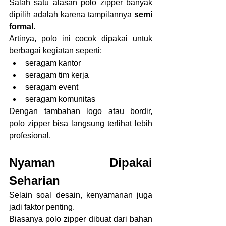
Salah satu alasan polo zipper banyak 
dipilih adalah karena tampilannya 
semi 
formal
.
Artinya, polo ini cocok dipakai untuk 
berbagai kegiatan seperti:
seragam kantor
seragam tim kerja
seragam event
seragam komunitas
Dengan tambahan logo atau bordir, 
polo zipper bisa langsung terlihat lebih 
profesional.
Nyaman Dipakai 
Seharian
Selain soal desain, kenyamanan juga 
jadi faktor penting.
Biasanya polo zipper dibuat dari bahan 