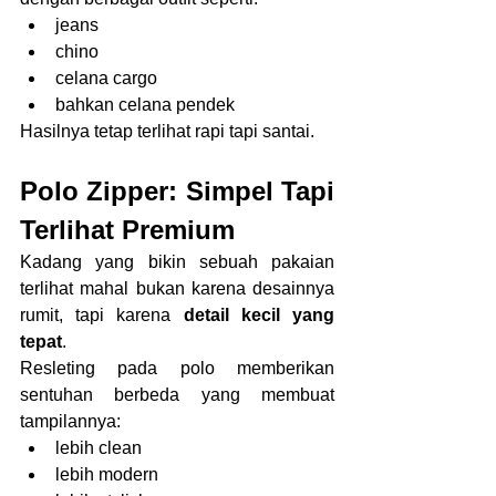
jeans
chino
celana cargo
bahkan celana pendek
Hasilnya tetap terlihat rapi tapi santai.
Polo Zipper: Simpel Tapi 
Terlihat Premium
Kadang yang bikin sebuah pakaian 
terlihat mahal bukan karena desainnya 
rumit, tapi karena 
detail kecil yang 
tepat
.
Resleting pada polo memberikan 
sentuhan berbeda yang membuat 
tampilannya:
lebih clean
lebih modern