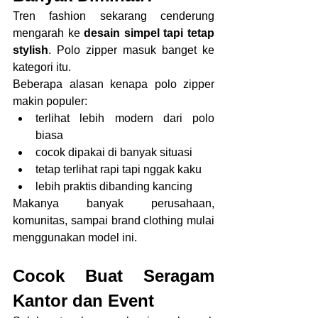
Tren fashion sekarang cenderung 
mengarah ke 
desain simpel tapi tetap 
stylish
. Polo zipper masuk banget ke 
kategori itu.
Beberapa alasan kenapa polo zipper 
makin populer:
terlihat lebih modern dari polo 
biasa
cocok dipakai di banyak situasi
tetap terlihat rapi tapi nggak kaku
lebih praktis dibanding kancing
Makanya banyak perusahaan, 
komunitas, sampai brand clothing mulai 
menggunakan model ini.
Cocok Buat Seragam 
Kantor dan Event