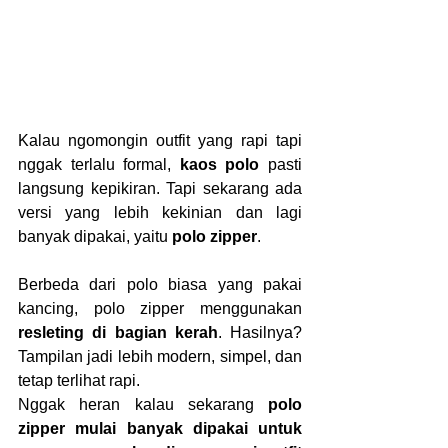
Kalau ngomongin outfit yang rapi tapi 
nggak terlalu formal, 
kaos polo
 pasti 
langsung kepikiran. Tapi sekarang ada 
versi yang lebih kekinian dan lagi 
banyak dipakai, yaitu 
polo zipper
.
Berbeda dari polo biasa yang pakai 
kancing, polo zipper menggunakan 
resleting di bagian kerah
. Hasilnya? 
Tampilan jadi lebih modern, simpel, dan 
tetap terlihat rapi.
Nggak heran kalau sekarang 
polo 
zipper mulai banyak dipakai untuk 