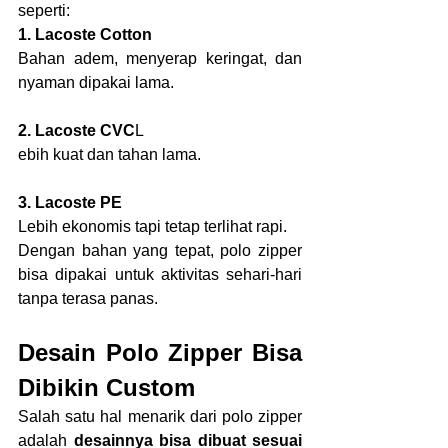
seperti:
1. Lacoste Cotton
Bahan adem, menyerap keringat, dan 
nyaman dipakai lama.
2. Lacoste CVC
L
ebih kuat dan tahan lama.
3. Lacoste PE
Lebih ekonomis tapi tetap terlihat rapi.
Dengan bahan yang tepat, polo zipper 
bisa dipakai untuk aktivitas sehari-hari 
tanpa terasa panas.
Desain Polo Zipper Bisa 
Dibikin Custom
Salah satu hal menarik dari polo zipper 
adalah 
desainnya bisa dibuat sesuai 