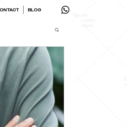
ONTACT
BLOG