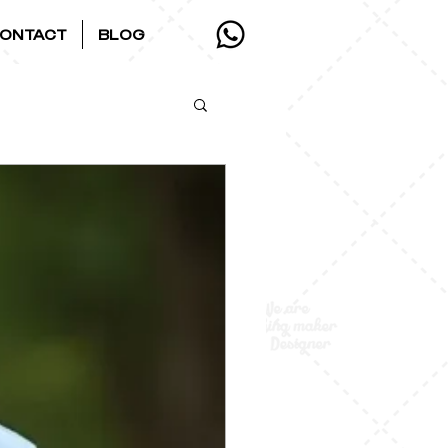
ONTACT
BLOG