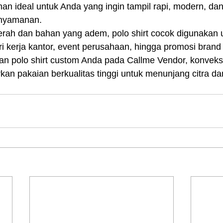
ihan ideal untuk Anda yang ingin tampil rapi, modern, dan
enyamanan.
rah dan bahan yang adem, polo shirt cocok digunakan u
i kerja kantor, event perusahaan, hingga promosi brand
n polo shirt custom Anda pada Callme Vendor, konveksi
kan pakaian berkualitas tinggi untuk menunjang citra 