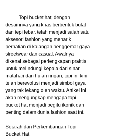
           Topi bucket hat, dengan 
desainnya yang khas berbentuk bulat 
dan tepi lebar, telah menjadi salah satu 
aksesori fashion yang menarik 
perhatian di kalangan penggemar gaya 
streetwear dan casual. Awalnya 
dikenal sebagai perlengkapan praktis 
untuk melindungi kepala dari sinar 
matahari dan hujan ringan, topi ini kini 
telah berevolusi menjadi simbol gaya 
yang tak lekang oleh waktu. Artikel ini 
akan mengungkap mengapa topi 
bucket hat menjadi begitu ikonik dan 
penting dalam dunia fashion saat ini.
Sejarah dan Perkembangan Topi 
Bucket Hat