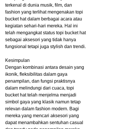
terkenal di dunia musik, film, dan 
fashion yang terlihat mengenakan topi 
bucket hat dalam berbagai acara atau 
kegiatan sehari-hari mereka. Hal ini 
telah mengangkat status topi bucket hat 
sebagai aksesori yang tidak hanya 
fungsional tetapi juga stylish dan trendi.
Kesimpulan
Dengan kombinasi antara desain yang 
ikonik, fleksibilitas dalam gaya 
penampilan, dan fungsi praktisnya 
dalam melindungi dari cuaca, topi 
bucket hat telah menjelma menjadi 
simbol gaya yang klasik namun tetap 
relevan dalam fashion modern. Bagi 
mereka yang mencari aksesori yang 
dapat menambahkan sentuhan casual 