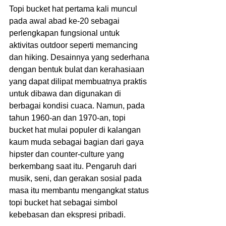
Topi bucket hat pertama kali muncul 
pada awal abad ke-20 sebagai 
perlengkapan fungsional untuk 
aktivitas outdoor seperti memancing 
dan hiking. Desainnya yang sederhana 
dengan bentuk bulat dan kerahasiaan 
yang dapat dilipat membuatnya praktis 
untuk dibawa dan digunakan di 
berbagai kondisi cuaca. Namun, pada 
tahun 1960-an dan 1970-an, topi 
bucket hat mulai populer di kalangan 
kaum muda sebagai bagian dari gaya 
hipster dan counter-culture yang 
berkembang saat itu. Pengaruh dari 
musik, seni, dan gerakan sosial pada 
masa itu membantu mengangkat status 
topi bucket hat sebagai simbol 
kebebasan dan ekspresi pribadi.