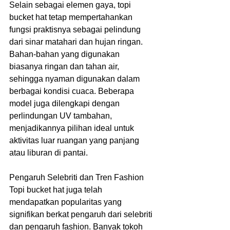
Selain sebagai elemen gaya, topi 
bucket hat tetap mempertahankan 
fungsi praktisnya sebagai pelindung 
dari sinar matahari dan hujan ringan. 
Bahan-bahan yang digunakan 
biasanya ringan dan tahan air, 
sehingga nyaman digunakan dalam 
berbagai kondisi cuaca. Beberapa 
model juga dilengkapi dengan 
perlindungan UV tambahan, 
menjadikannya pilihan ideal untuk 
aktivitas luar ruangan yang panjang 
atau liburan di pantai.
Pengaruh Selebriti dan Tren Fashion
Topi bucket hat juga telah 
mendapatkan popularitas yang 
signifikan berkat pengaruh dari selebriti 
dan pengaruh fashion. Banyak tokoh 