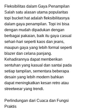
Fleksibilitas dalam Gaya Penampilan
Salah satu alasan utama popularitas 
topi bucket hat adalah fleksibilitasnya 
dalam gaya penampilan. Topi ini bisa 
dengan mudah dipadukan dengan 
berbagai pakaian, baik itu gaya casual 
sehari-hari seperti kaos dan jeans, 
maupun gaya yang lebih formal seperti 
blazer dan celana panjang. 
Kehadirannya dapat memberikan 
sentuhan yang kasual dan santai pada 
setiap tampilan, sementara beberapa 
desain yang lebih modern bahkan 
dapat meningkatkan kesan retro atau 
streetwear yang trendi.
Perlindungan dari Cuaca dan Fungsi 
Praktis