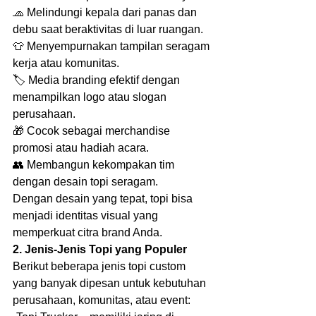
🧢 Melindungi kepala dari panas dan 
debu saat beraktivitas di luar ruangan.
👕 Menyempurnakan tampilan seragam 
kerja atau komunitas.
🏷️ Media branding efektif dengan 
menampilkan logo atau slogan 
perusahaan.
🎁 Cocok sebagai merchandise 
promosi atau hadiah acara.
👥 Membangun kekompakan tim 
dengan desain topi seragam.
Dengan desain yang tepat, topi bisa 
menjadi identitas visual yang 
memperkuat citra brand Anda.
2. Jenis-Jenis Topi yang Populer
Berikut beberapa jenis topi custom 
yang banyak dipesan untuk kebutuhan 
perusahaan, komunitas, atau event: