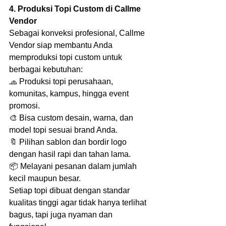
4. Produksi Topi Custom di Callme 
Vendor
Sebagai konveksi profesional, Callme 
Vendor siap membantu Anda 
memproduksi topi custom untuk 
berbagai kebutuhan:
🧢 Produksi topi perusahaan, 
komunitas, kampus, hingga event 
promosi.
🎨 Bisa custom desain, warna, dan 
model topi sesuai brand Anda.
🔖 Pilihan sablon dan bordir logo 
dengan hasil rapi dan tahan lama.
📦 Melayani pesanan dalam jumlah 
kecil maupun besar.
Setiap topi dibuat dengan standar 
kualitas tinggi agar tidak hanya terlihat 
bagus, tapi juga nyaman dan 