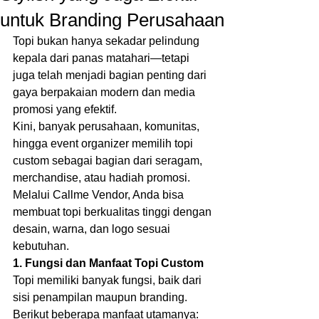
untuk Branding Perusahaan
Topi bukan hanya sekadar pelindung 
kepala dari panas matahari—tetapi 
juga telah menjadi bagian penting dari 
gaya berpakaian modern dan media 
promosi yang efektif.
Kini, banyak perusahaan, komunitas, 
hingga event organizer memilih topi 
custom sebagai bagian dari seragam, 
merchandise, atau hadiah promosi. 
Melalui Callme Vendor, Anda bisa 
membuat topi berkualitas tinggi dengan 
desain, warna, dan logo sesuai 
kebutuhan.
1. Fungsi dan Manfaat Topi Custom
Topi memiliki banyak fungsi, baik dari 
sisi penampilan maupun branding. 
Berikut beberapa manfaat utamanya: