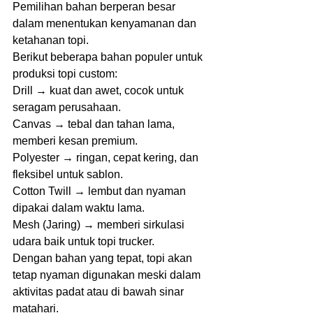
Pemilihan bahan berperan besar 
dalam menentukan kenyamanan dan 
ketahanan topi.
Berikut beberapa bahan populer untuk 
produksi topi custom:
Drill → kuat dan awet, cocok untuk 
seragam perusahaan.
Canvas → tebal dan tahan lama, 
memberi kesan premium.
Polyester → ringan, cepat kering, dan 
fleksibel untuk sablon.
Cotton Twill → lembut dan nyaman 
dipakai dalam waktu lama.
Mesh (Jaring) → memberi sirkulasi 
udara baik untuk topi trucker.
Dengan bahan yang tepat, topi akan 
tetap nyaman digunakan meski dalam 
aktivitas padat atau di bawah sinar 
matahari.