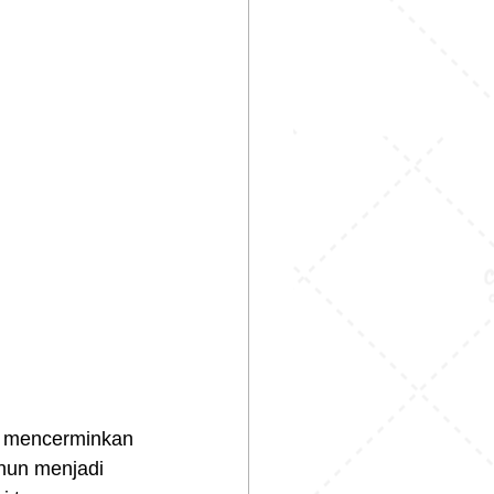
ahun menjadi 