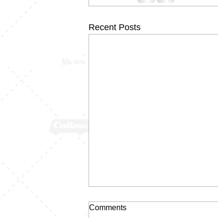
Recent Posts
Comments