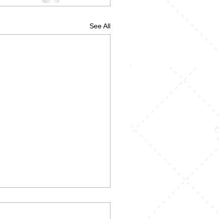
See All