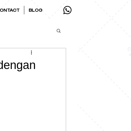
ONTACT
BLOG
 dengan