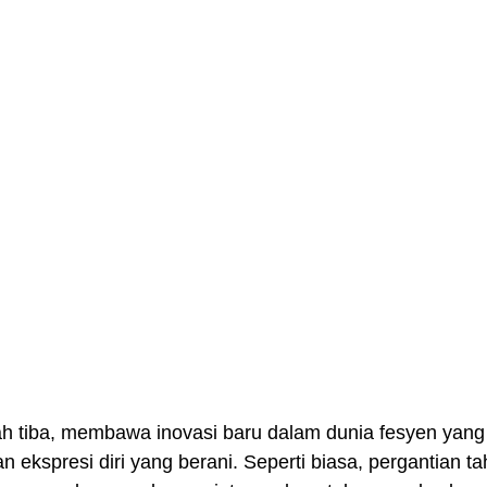
ekspresi diri yang berani. Seperti biasa, pergantian t