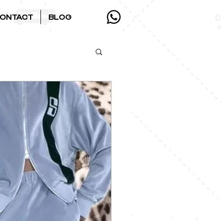
ONTACT
BLOG