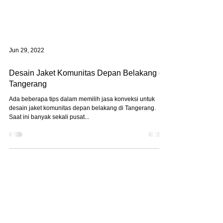
Jun 29, 2022
Desain Jaket Komunitas Depan Belakang di
Tangerang
Ada beberapa tips dalam memilih jasa konveksi untuk
desain jaket komunitas depan belakang di Tangerang.
Saat ini banyak sekali pusat...