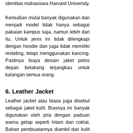
identitas mahasiswa Harvard University. 
Kemudian mulai banyak digunakan dan 
menjadi model tidak hanya sebagai 
pakaian kampus saja, namun lebih dari 
itu. Untuk jenis ini tidak dilengkapi 
dengan hoodie dan juga tidak memiliki 
resleting, tetapi menggunakan kancing. 
Pastinya biaya desain jaket polos 
depan belakang terjangkau untuk 
kalangan semua orang.
6. Leather Jacket
Leather jacket atau biasa juga disebut 
sebagai jaket kulit. Biasnya ini banyak 
digunakan oleh pria dengan paduan 
warna gelap seperti hitam dan coklat. 
Bahan pembuatannya diambil dari kulit 