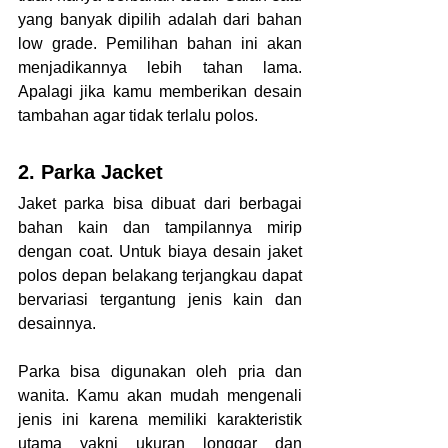
yang banyak dipilih adalah dari bahan 
low grade. Pemilihan bahan ini akan 
menjadikannya lebih tahan lama. 
Apalagi jika kamu memberikan desain 
tambahan agar tidak terlalu polos. 
2. Parka Jacket
Jaket parka bisa dibuat dari berbagai 
bahan kain dan tampilannya mirip 
dengan coat. Untuk biaya desain jaket 
polos depan belakang terjangkau
dapat 
bervariasi tergantung jenis kain dan 
desainnya. 
Parka bisa digunakan oleh pria dan 
wanita. Kamu akan mudah mengenali 
jenis ini karena memiliki karakteristik 
utama yakni ukuran longgar dan 