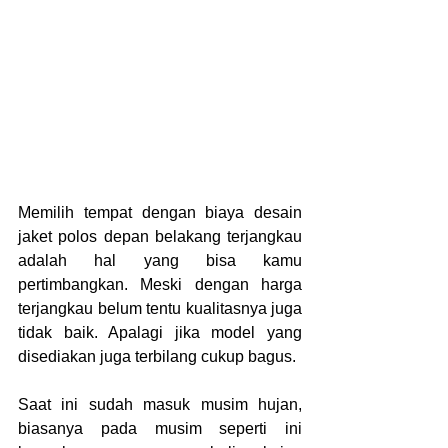
Memilih tempat dengan biaya desain 
jaket polos depan belakang terjangkau
adalah hal yang bisa kamu 
pertimbangkan. Meski dengan harga 
terjangkau belum tentu kualitasnya juga 
tidak baik. Apalagi jika model yang 
disediakan juga terbilang cukup bagus. 
Saat ini sudah masuk musim hujan, 
biasanya pada musim seperti ini 