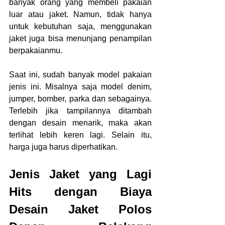
banyak orang yang membeli pakaian 
luar atau jaket. Namun, tidak hanya 
untuk kebutuhan saja, menggunakan 
jaket juga bisa menunjang penampilan 
berpakaianmu. 
Saat ini, sudah banyak model pakaian 
jenis ini. Misalnya saja model denim, 
jumper, bomber, parka dan sebagainya. 
Terlebih jika tampilannya ditambah 
dengan desain menarik, maka akan 
terlihat lebih keren lagi. Selain itu, 
harga juga harus diperhatikan. 
Jenis Jaket yang Lagi 
Hits dengan Biaya 
Desain Jaket Polos 