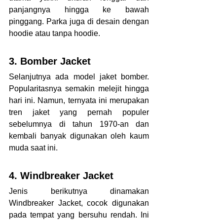
panjangnya hingga ke bawah 
pinggang. Parka juga di desain dengan 
hoodie atau tanpa hoodie. 
3. Bomber Jacket
Selanjutnya ada model jaket bomber. 
Popularitasnya semakin melejit hingga 
hari ini. Namun, ternyata ini merupakan 
tren jaket yang pernah populer 
sebelumnya di tahun 1970-an dan 
kembali banyak digunakan oleh kaum 
muda saat ini. 
4. Windbreaker Jacket
Jenis berikutnya dinamakan 
Windbreaker Jacket, cocok digunakan 
pada tempat yang bersuhu rendah. Ini 