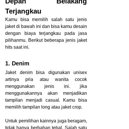
Depan Belakang 
Terjangkau
Kamu bisa memilih salah satu jenis 
jaket di bawah ini dan bisa kamu desain 
dengan biaya terjangkau pada jasa 
pilihanmu. Berikut beberapa jenis jaket 
hits saat ini. 
1. Denim
Jaket denim bisa digunakan unisex 
artinya pria atau wanita cocok 
menggunakan jenis ini. jika 
menggunakannya akan menjadikan 
tampilan menjadi casual. Kamu bisa 
memilih tampilan long atau jaket crop. 
Untuk pemilihan kainnya juga beragam, 
tidak hanya berbahan tebal. Salah satu 