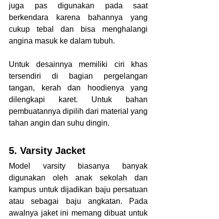
juga pas digunakan pada saat 
berkendara karena bahannya yang 
cukup tebal dan bisa menghalangi 
angina masuk ke dalam tubuh. 
Untuk desainnya memiliki ciri khas 
tersendiri di bagian pergelangan 
tangan, kerah dan hoodienya yang 
dilengkapi karet. Untuk bahan 
pembuatannya dipilih dari material yang 
tahan angin dan suhu dingin. 
5. Varsity Jacket
Model varsity biasanya banyak 
digunakan oleh anak sekolah dan 
kampus untuk dijadikan baju persatuan 
atau sebagai baju angkatan. Pada 
awalnya jaket ini memang dibuat untuk 