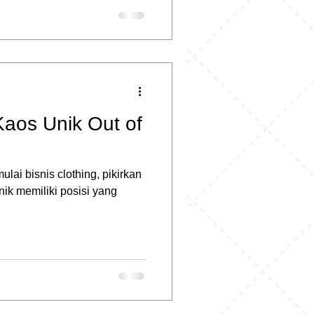
aos Unik Out of
lai bisnis clothing, pikirkan
ik memiliki posisi yang