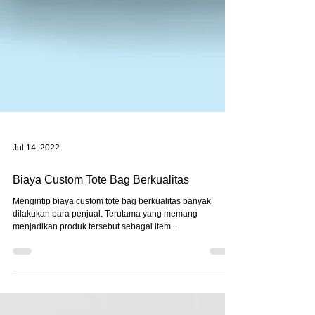
Jul 14, 2022
Biaya Custom Tote Bag Berkualitas
Mengintip biaya custom tote bag berkualitas banyak
dilakukan para penjual. Terutama yang memang
menjadikan produk tersebut sebagai item...