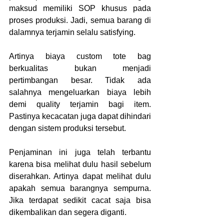
maksud memiliki SOP khusus pada 
proses produksi. Jadi, semua barang di 
dalamnya terjamin selalu satisfying.
Artinya biaya custom tote bag 
berkualitas
bukan menjadi 
pertimbangan besar. Tidak ada 
salahnya mengeluarkan biaya lebih 
demi quality terjamin bagi item. 
Pastinya kecacatan juga dapat dihindari 
dengan sistem produksi tersebut.
Penjaminan ini juga telah terbantu 
karena bisa melihat dulu hasil sebelum 
diserahkan. Artinya dapat melihat dulu 
apakah semua barangnya sempurna. 
Jika terdapat sedikit cacat saja bisa 
dikembalikan dan segera diganti.