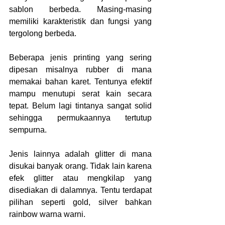
sablon berbeda. Masing-masing 
memiliki karakteristik dan fungsi yang 
tergolong berbeda.
Beberapa jenis printing yang sering 
dipesan misalnya rubber di mana 
memakai bahan karet. Tentunya efektif 
mampu menutupi serat kain secara 
tepat. Belum lagi tintanya sangat solid 
sehingga permukaannya tertutup 
sempurna.
Jenis lainnya adalah glitter di mana 
disukai banyak orang. Tidak lain karena 
efek glitter atau mengkilap yang 
disediakan di dalamnya. Tentu terdapat 
pilihan seperti gold, silver bahkan 
rainbow warna warni.