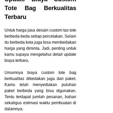
Tote Bag Berkualitas 
Terbaru
Untuk harga jasa desain custom tas tote 
berbeda-beda setiap percetakan. Selain 
itu berbeda kota juga bisa membedakan 
harga yang diminta. Jadi, penting untuk 
kamu supaya mengetahui detail update 
biaya terbaru.
Umumnya biaya custom tote bag 
berkualitas
dibedakan juga dari paket. 
Kamu telah menyediakan puluhan 
paket berbeda yang bisa digunakan. 
Tentu terdapat jumlah pesanan, bahan 
sekaligus estimasi waktu pembuatan di 
dalamnya.