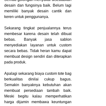
desain dan fungsinya baik. Belum lagi 
memiliki banyak desain cantik dan 
keren untuk penggunanya.
Sekarang tingkat penjualannya terus 
membesar karena desain telah dibuat 
bebas. Banyak jasa sablon 
menyediakan layanan untuk custom 
secara bebas. Tidak heran kamu dapat 
membuat design sendiri dan diterapkan 
pada produk.
Apalagi sekarang biaya custom tote bag 
berkualitas
dinilai cukup bagus. 
Semakin banyaknya kebutuhan akan 
membuat persediaan tambah baik. 
Meski begitu kalau memperhatikan 
harga dijamin membawa keuntungan 