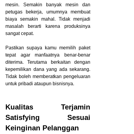
mesin. Semakin banyak mesin dan 
petugas bekerja, umumnya membuat 
biaya semakin mahal. Tidak menjadi 
masalah berarti karena produksinya 
sangat cepat.
Pastikan supaya kamu memilih paket 
tepat agar manfaatnya benar-benar 
diterima. Terutama berkaitan dengan 
kepemilikan dana yang ada sekarang. 
Tidak boleh memberatkan pengeluaran 
untuk pribadi ataupun bisnisnya.
Kualitas Terjamin 
Satisfying Sesuai 
Keinginan Pelanggan