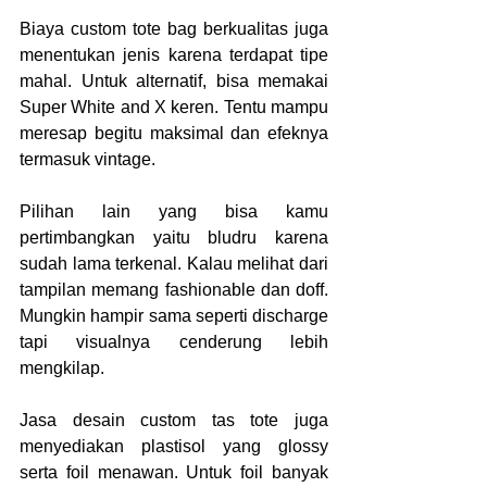
Biaya custom tote bag berkualitas
juga 
menentukan jenis karena terdapat tipe 
mahal. Untuk alternatif, bisa memakai 
Super White and X keren. Tentu mampu 
meresap begitu maksimal dan efeknya 
termasuk vintage.
Pilihan lain yang bisa kamu 
pertimbangkan yaitu bludru karena 
sudah lama terkenal. Kalau melihat dari 
tampilan memang fashionable dan doff. 
Mungkin hampir sama seperti discharge 
tapi visualnya cenderung lebih 
mengkilap.
Jasa desain custom tas tote juga 
menyediakan plastisol yang glossy 
serta foil menawan. Untuk foil banyak 