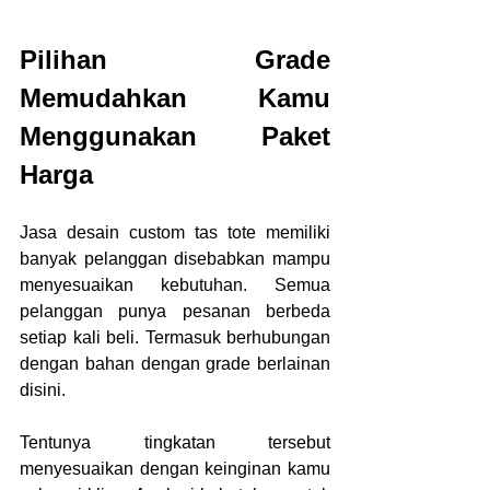
Pilihan Grade 
Memudahkan Kamu 
Menggunakan Paket 
Harga
Jasa desain custom tas tote memiliki 
banyak pelanggan disebabkan mampu 
menyesuaikan kebutuhan. Semua 
pelanggan punya pesanan berbeda 
setiap kali beli. Termasuk berhubungan 
dengan bahan dengan grade berlainan 
disini.
Tentunya tingkatan tersebut 
menyesuaikan dengan keinginan kamu 