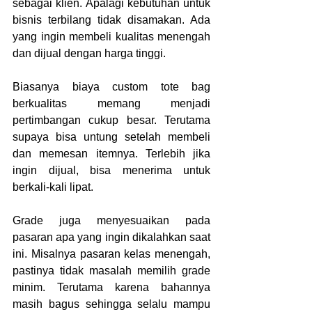
sebagai klien. Apalagi kebutuhan untuk 
bisnis terbilang tidak disamakan. Ada 
yang ingin membeli kualitas menengah 
dan dijual dengan harga tinggi.
Biasanya biaya custom tote bag 
berkualitas memang menjadi 
pertimbangan cukup besar. Terutama 
supaya bisa untung setelah membeli 
dan memesan itemnya. Terlebih jika 
ingin dijual, bisa menerima untuk 
berkali-kali lipat.
Grade juga menyesuaikan pada 
pasaran apa yang ingin dikalahkan saat 
ini. Misalnya pasaran kelas menengah, 
pastinya tidak masalah memilih grade 
minim. Terutama karena bahannya 
masih bagus sehingga selalu mampu 